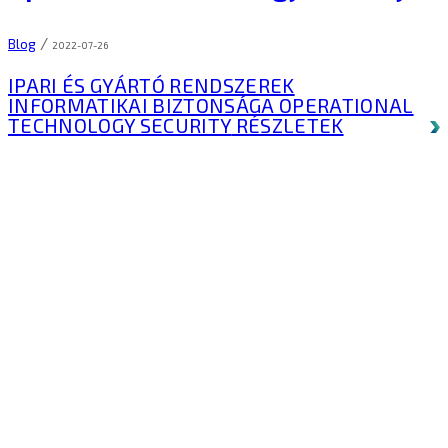
/
Blog
2022-07-26
IPARI ÉS GYÁRTÓ RENDSZEREK
INFORMATIKAI BIZTONSÁGA OPERATIONAL
TECHNOLOGY SECURITY
RÉSZLETEK