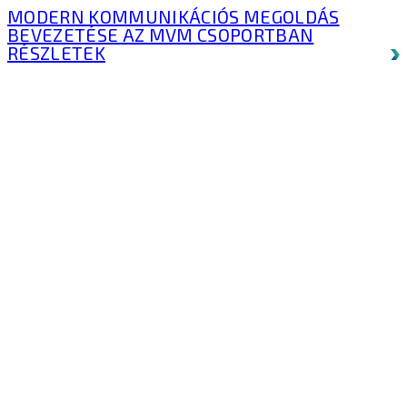
MODERN KOMMUNIKÁCIÓS MEGOLDÁS
BEVEZETÉSE AZ MVM CSOPORTBAN
RÉSZLETEK