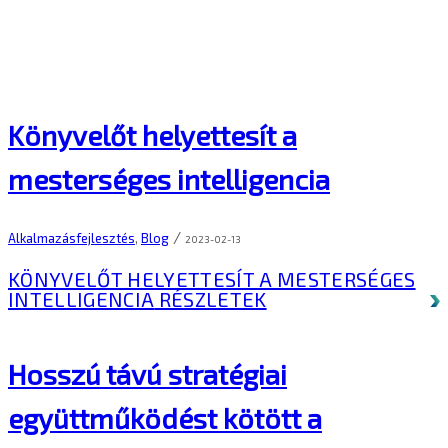
Könyvelőt helyettesít a
mesterséges intelligencia
/
Alkalmazásfejlesztés
,
Blog
2023-02-13
KÖNYVELŐT HELYETTESÍT A MESTERSÉGES
INTELLIGENCIA
RÉSZLETEK
Hosszú távú stratégiai
együttműködést kötött a