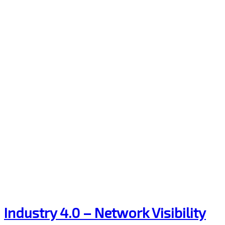
Industry 4.0 – Network Visibility