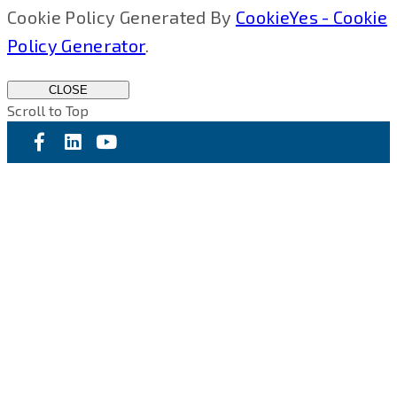
Cookie Policy Generated By
CookieYes - Cookie
Policy Generator
.
CLOSE
Scroll to Top