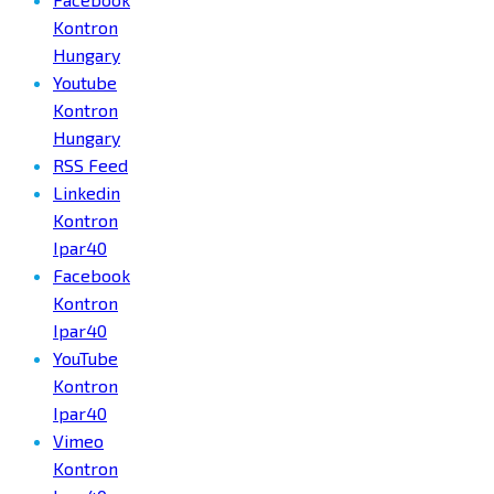
Kontron
Hungary
Youtube
Kontron
Hungary
RSS Feed
Linkedin
Kontron
Ipar40
Facebook
Kontron
Ipar40
YouTube
Kontron
Ipar40
Vimeo
Kontron