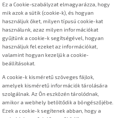
Ez a Cookie-szabályzat elmagyarázza, hogy
mik azok a sütik (cookie-k), és hogyan
használjuk őket, milyen típusú cookie-kat
használunk, azaz milyen információkat
gyűjtünk a cookie-k segítségével, hogyan
használjuk fel ezeket az információkat,
valamint hogyan kezeljük a cookie-
beállításokat.
A cookie-k kisméretű szöveges fájlok,
amelyek kisméretű információk tárolására
szolgálnak. Az Ön eszközén tárolódnak,
amikor a webhely betöltődik a böngészőjébe.
Ezek a cookie-k segítenek abban, hogy a