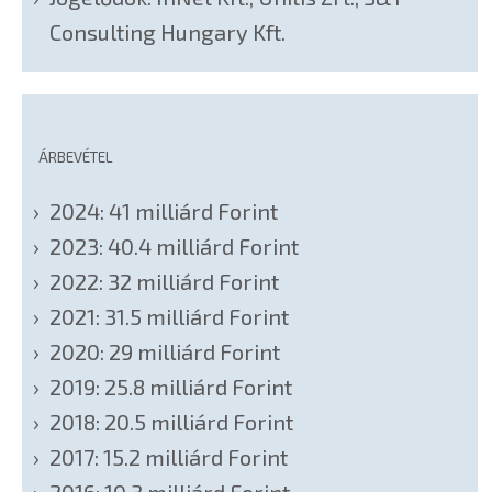
Consulting Hungary Kft.
ÁRBEVÉTEL
2024: 41 milliárd Forint
2023: 40.4 milliárd Forint
2022: 32 milliárd Forint
2021: 31.5 milliárd Forint
2020: 29 milliárd Forint
2019: 25.8 milliárd Forint
2018: 20.5 milliárd Forint
2017: 15.2 milliárd Forint