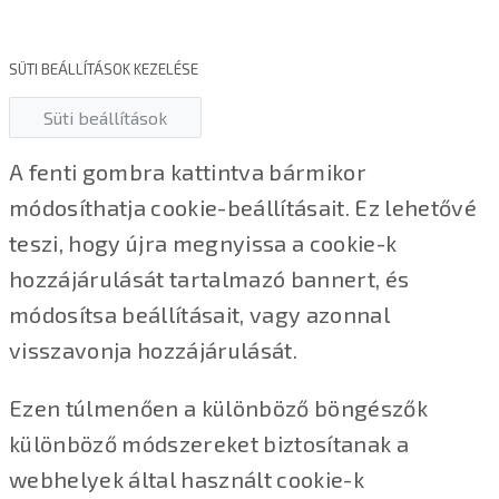
SÜTI BEÁLLÍTÁSOK KEZELÉSE
Süti beállítások
A fenti gombra kattintva bármikor
módosíthatja cookie-beállításait. Ez lehetővé
teszi, hogy újra megnyissa a cookie-k
hozzájárulását tartalmazó bannert, és
módosítsa beállításait, vagy azonnal
visszavonja hozzájárulását.
Ezen túlmenően a különböző böngészők
különböző módszereket biztosítanak a
webhelyek által használt cookie-k