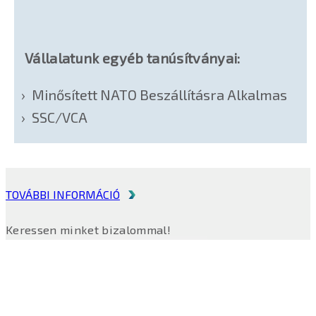
Vállalatunk egyéb tanúsítványai:
Minősített NATO Beszállításra Alkalmas
SSC/VCA
TOVÁBBI INFORMÁCIÓ
Keressen minket bizalommal!