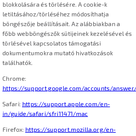
blokkolására és törlésére. A cookie-k
letiltásához/törléséhez módosíthatja
böngészője beállításait. Az alábbiakban a
főbb webböngészők sütijeinek kezelésével és
törlésével kapcsolatos támogatási
dokumentumokra mutató hivatkozások
találhatók.
Chrome:
https://support.google.com/accounts/answer
Safari:
https://support.apple.com/en-
in/guide/safari/sfri11471/mac
Firefox:
https://support.mozilla.org/en-