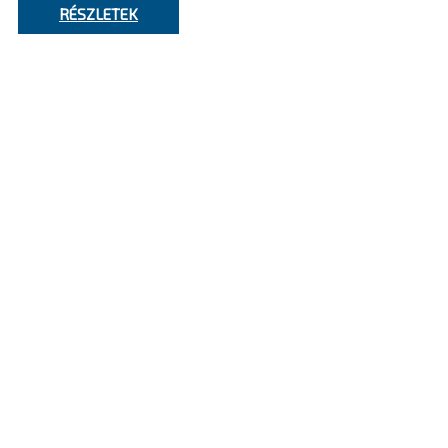
RÉSZLETEK