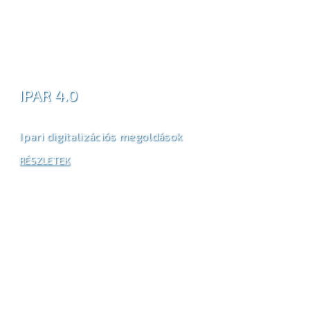
IPAR 4.0
Ipari digitalizációs megoldások
RÉSZLETEK