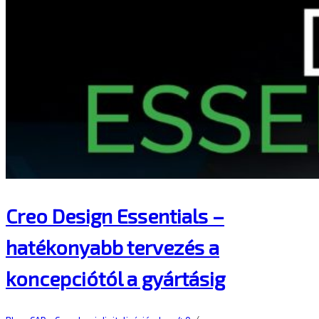
Creo Design Essentials –
hatékonyabb tervezés a
koncepciótól a gyártásig