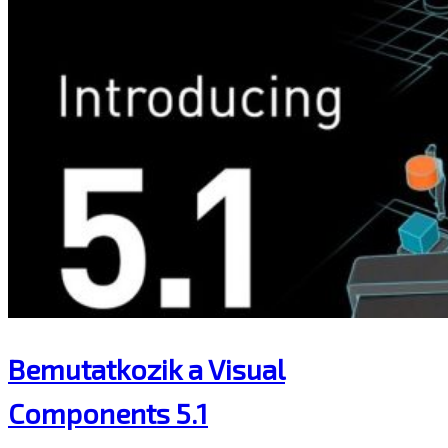
Bemutatkozik a Visual
Components 5.1