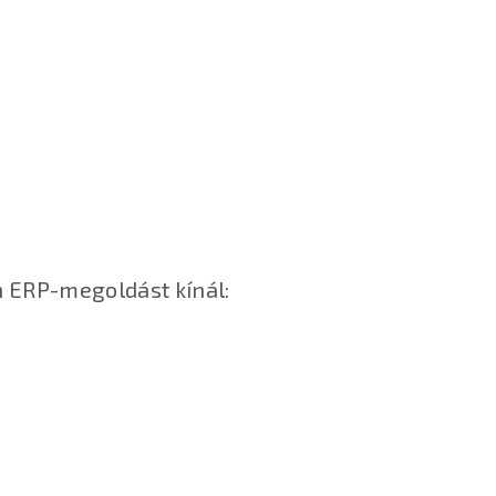
n ERP-megoldást kínál: