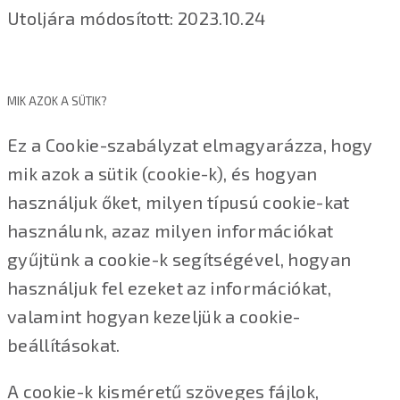
Utoljára módosított: 2023.10.24
MIK AZOK A SÜTIK?
Ez a Cookie-szabályzat elmagyarázza, hogy
mik azok a sütik (cookie-k), és hogyan
használjuk őket, milyen típusú cookie-kat
használunk, azaz milyen információkat
gyűjtünk a cookie-k segítségével, hogyan
használjuk fel ezeket az információkat,
valamint hogyan kezeljük a cookie-
beállításokat.
A cookie-k kisméretű szöveges fájlok,