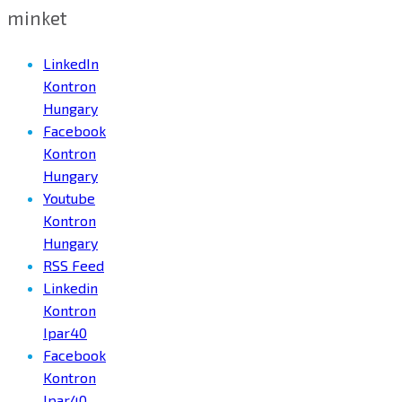
minket
LinkedIn
Kontron
Hungary
Facebook
Kontron
Hungary
Youtube
Kontron
Hungary
RSS Feed
Linkedin
Kontron
Ipar40
Facebook
Kontron
Ipar40