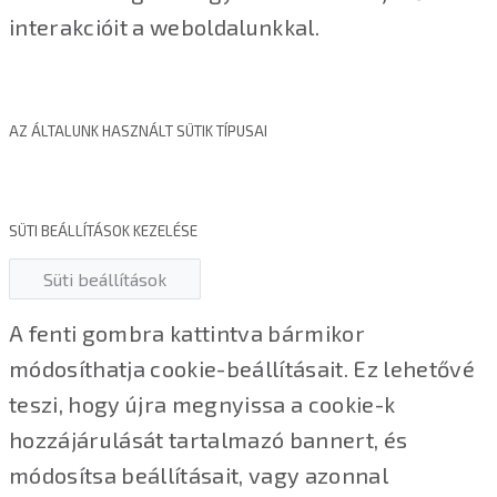
interakcióit a weboldalunkkal.
AZ ÁLTALUNK HASZNÁLT SÜTIK TÍPUSAI
SÜTI BEÁLLÍTÁSOK KEZELÉSE
Süti beállítások
A fenti gombra kattintva bármikor
módosíthatja cookie-beállításait. Ez lehetővé
teszi, hogy újra megnyissa a cookie-k
hozzájárulását tartalmazó bannert, és
módosítsa beállításait, vagy azonnal