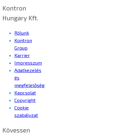
Kontron
Hungary Kft.
Rólunk
Kontron
Group
Karrier
Impresszum
Adatkezelés
és
megfelelőség
Kapcsolat
Copyright
Cookie
szabályzat
Kövessen