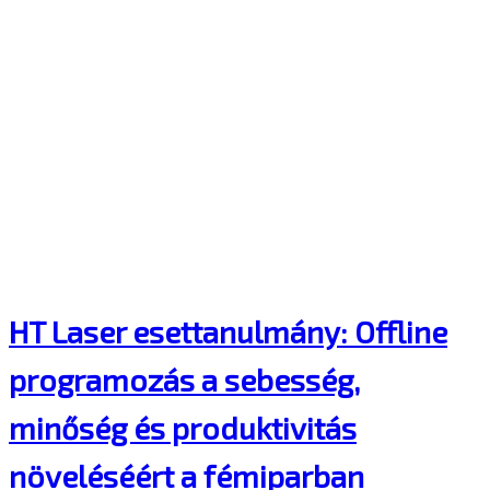
HT Laser esettanulmány: Offline
programozás a sebesség,
minőség és produktivitás
növeléséért a fémiparban