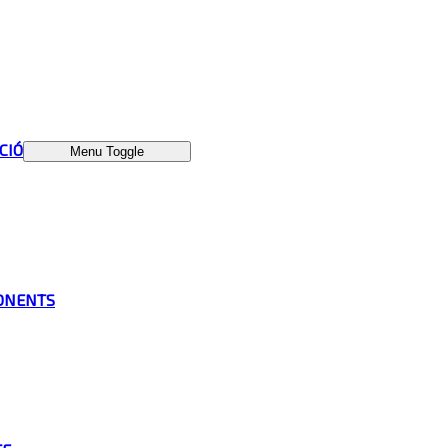
ÁCIÓ
Menu Toggle
ONENTS