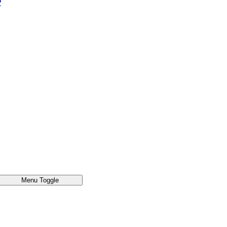
®
Menu Toggle