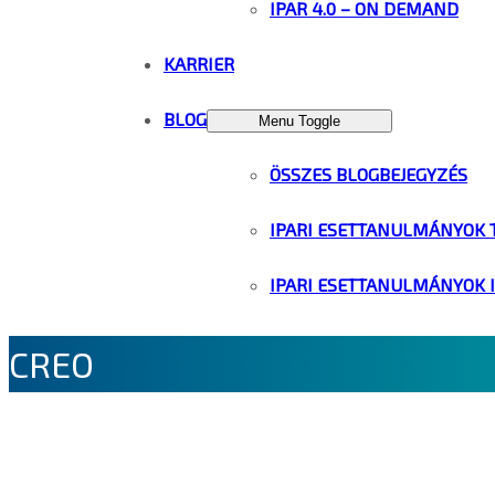
IPAR 4.0 – ON DEMAND
KARRIER
BLOG
Menu Toggle
ÖSSZES BLOGBEJEGYZÉS
IPARI ESETTANULMÁNYOK 
IPARI ESETTANULMÁNYOK 
CREO