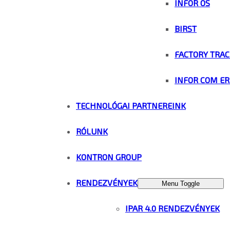
INFOR OS
BIRST
FACTORY TRAC
INFOR COM ER
TECHNOLÓGAI PARTNEREINK
RÓLUNK
KONTRON GROUP
RENDEZVÉNYEK
Menu Toggle
IPAR 4.0 RENDEZVÉNYEK