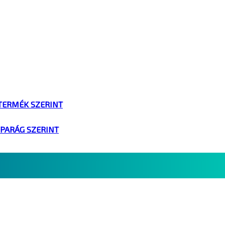
TERMÉK SZERINT
IPARÁG SZERINT