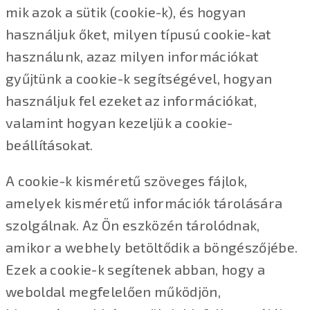
mik azok a sütik (cookie-k), és hogyan
használjuk őket, milyen típusú cookie-kat
használunk, azaz milyen információkat
gyűjtünk a cookie-k segítségével, hogyan
használjuk fel ezeket az információkat,
valamint hogyan kezeljük a cookie-
beállításokat.
A cookie-k kisméretű szöveges fájlok,
amelyek kisméretű információk tárolására
szolgálnak. Az Ön eszközén tárolódnak,
amikor a webhely betöltődik a böngészőjébe.
Ezek a cookie-k segítenek abban, hogy a
weboldal megfelelően működjön,