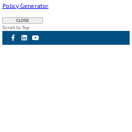
Policy Generator
.
CLOSE
Scroll to Top