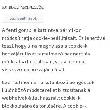
SÜTI BEÁLLÍTÁSOK KEZELÉSE
Süti beállítások
A fenti gombra kattintva bármikor
módosíthatja cookie-beállításait. Ez lehetővé
teszi, hogy újra megnyissa a cookie-k
hozzájárulását tartalmazó bannert, és
módosítsa beállításait, vagy azonnal
visszavonja hozzájárulását.
Ezen túlmenően a különböző böngészők
különböző módszereket biztosítanak a
webhelyek által használt cookie-k
blokkolására és törlésére. A cookie-k