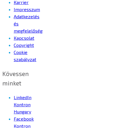
Karrier
Impresszum
Adatkezelés
és
megfelelőség
Kapcsolat
Copyright
Cookie
szabályzat
Kövessen
minket
LinkedIn
Kontron
Hungary
Facebook
Kontron