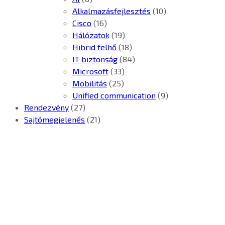
Alkalmazásfejlesztés
(10)
Cisco
(16)
Hálózatok
(19)
Hibrid felhő
(18)
IT biztonság
(84)
Microsoft
(33)
Mobilitás
(25)
Unified communication
(9)
Rendezvény
(27)
Sajtómegjelenés
(21)