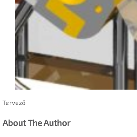
Tervező
About The Author