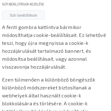
SÜTI BEÁLLÍTÁSOK KEZELÉSE
Süti beállítások
A fenti gombra kattintva bármikor
módosíthatja cookie-beállításait. Ez lehetővé
teszi, hogy újra megnyissa a cookie-k
hozzájárulását tartalmazó bannert, és
módosítsa beállításait, vagy azonnal
visszavonja hozzájárulását.
Ezen túlmenően a különböző böngészők
különböző módszereket biztosítanak a
webhelyek által használt cookie-k
blokkolására és törlésére. A cookie-k