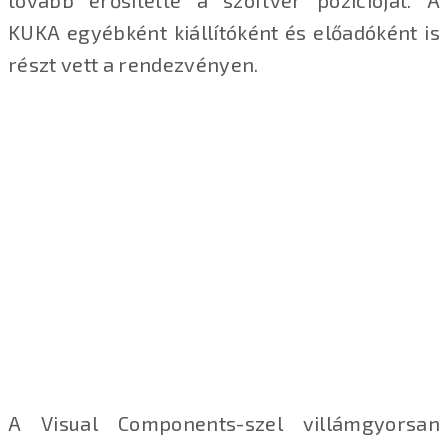
KUKA egyébként kiállítóként és előadóként is
részt vett a rendezvényen.
A Visual Components-szel villámgyorsan