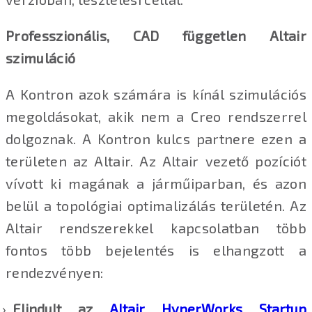
Professzionális, CAD független Altair
szimuláció
A Kontron azok számára is kínál szimulációs
megoldásokat, akik nem a Creo rendszerrel
dolgoznak. A Kontron kulcs partnere ezen a
területen az Altair. Az Altair vezető pozíciót
vívott ki magának a járműiparban, és azon
belül a topológiai optimalizálás területén. Az
Altair rendszerekkel kapcsolatban több
fontos több bejelentés is elhangzott a
rendezvényen:
Elindult az
Altair HyperWorks Startup