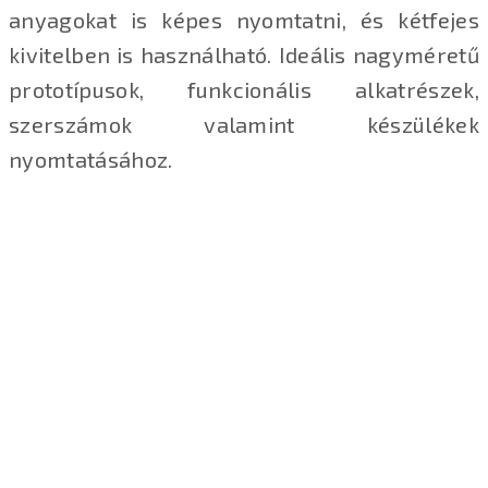
anyagokat is képes nyomtatni, és kétfejes
kivitelben is használható. Ideális nagyméretű
prototípusok, funkcionális alkatrészek,
szerszámok valamint készülékek
nyomtatásához.