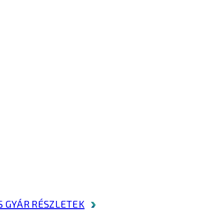
S GYÁR
RÉSZLETEK