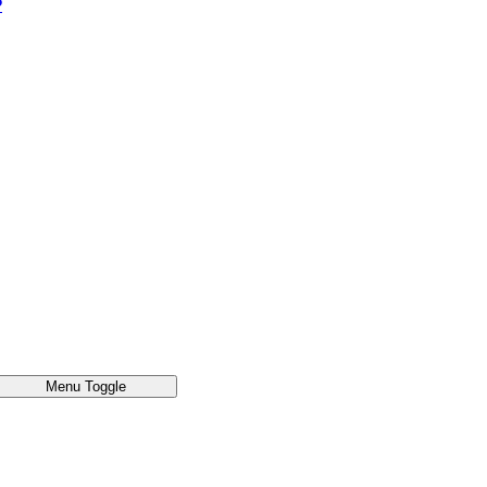
®
Menu Toggle