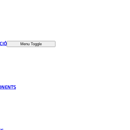
ÁCIÓ
Menu Toggle
ONENTS