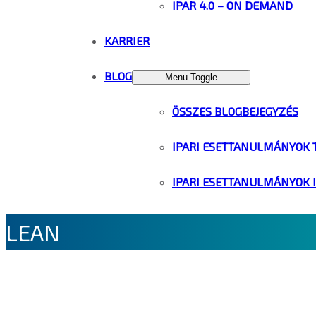
IPAR 4.0 – ON DEMAND
KARRIER
BLOG
Menu Toggle
ÖSSZES BLOGBEJEGYZÉS
IPARI ESETTANULMÁNYOK 
IPARI ESETTANULMÁNYOK 
LEAN