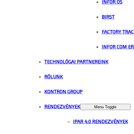
INFOR OS
BIRST
FACTORY TRAC
INFOR COM ER
TECHNOLÓGAI PARTNEREINK
RÓLUNK
KONTRON GROUP
RENDEZVÉNYEK
Menu Toggle
IPAR 4.0 RENDEZVÉNYEK