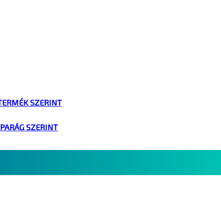
TERMÉK SZERINT
IPARÁG SZERINT