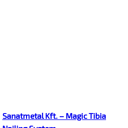
Sanatmetal Kft. – Magic Tibia