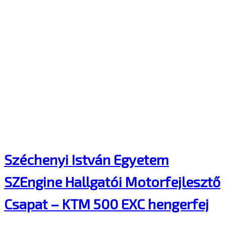
Széchenyi István Egyetem
SZEngine Hallgatói Motorfejlesztő
Csapat – KTM 500 EXC hengerfej