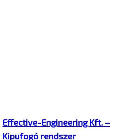
Effective-Engineering Kft. –
Kipufogó rendszer