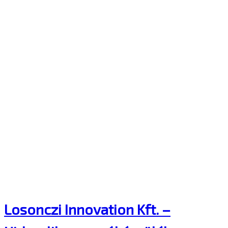
Losonczi Innovation Kft. –