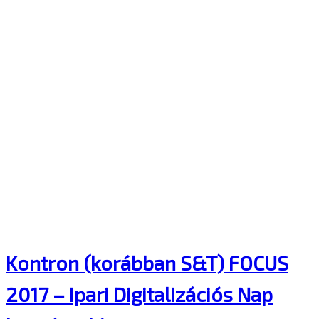
Kontron (korábban S&T) FOCUS
2017 – Ipari Digitalizációs Nap