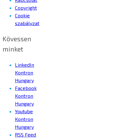
Copyright
Cookie
szabályzat
Kövessen
minket
LinkedIn
Kontron
Hungary
Facebook
Kontron
Hungary
Youtube
Kontron
Hungary
RSS Feed