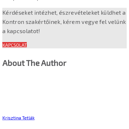
Kérdéseket intézhet, észrevételeket küldhet a
Kontron szakértőinek, kérem vegye fel velünk
a kapcsolatot!
KAPCSOLAT
About The Author
Krisztina Tetlák