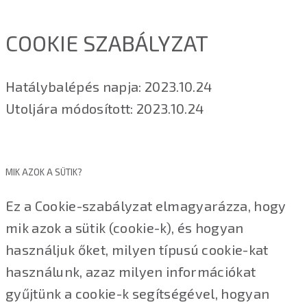
COOKIE SZABÁLYZAT
Hatálybalépés napja: 2023.10.24
Utoljára módosított: 2023.10.24
MIK AZOK A SÜTIK?
Ez a Cookie-szabályzat elmagyarázza, hogy
mik azok a sütik (cookie-k), és hogyan
használjuk őket, milyen típusú cookie-kat
használunk, azaz milyen információkat
gyűjtünk a cookie-k segítségével, hogyan