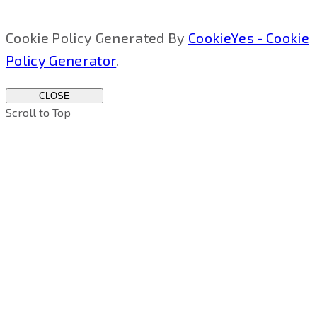
Cookie Policy Generated By
CookieYes - Cookie
Policy Generator
.
CLOSE
Scroll to Top