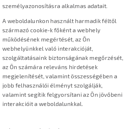
személyazonosításra alkalmas adatait.
A weboldalunkon használt harmadik féltől
származó cookie-k főként a webhely
működésének megértését, az Ön
webhelyünkkel való interakcióját,
szolgáltatásaink biztonságának megőrzését,
az Ön számára releváns hirdetések
megjelenítését, valamint összességében a
jobb felhasználói élményt szolgálják,
valamint segítik felgyorsítani az Ön jövőbeni
interakcióit a weboldalunkkal.