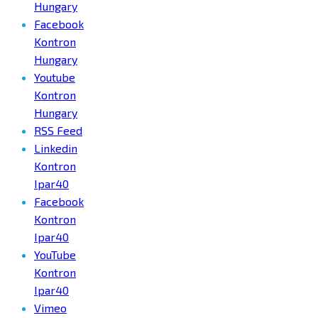
Hungary
Facebook
Kontron
Hungary
Youtube
Kontron
Hungary
RSS Feed
Linkedin
Kontron
Ipar40
Facebook
Kontron
Ipar40
YouTube
Kontron
Ipar40
Vimeo