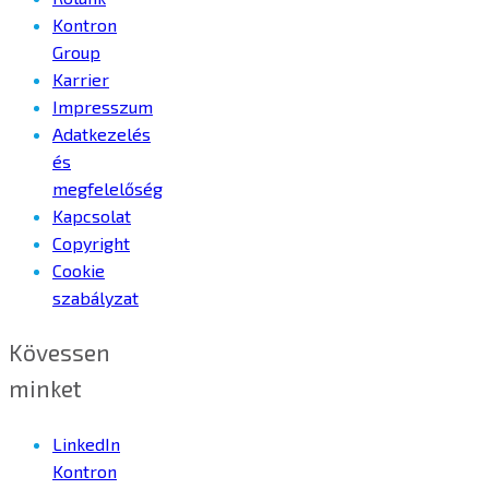
Kontron
Group
Karrier
Impresszum
Adatkezelés
és
megfelelőség
Kapcsolat
Copyright
Cookie
szabályzat
Kövessen
minket
LinkedIn
Kontron