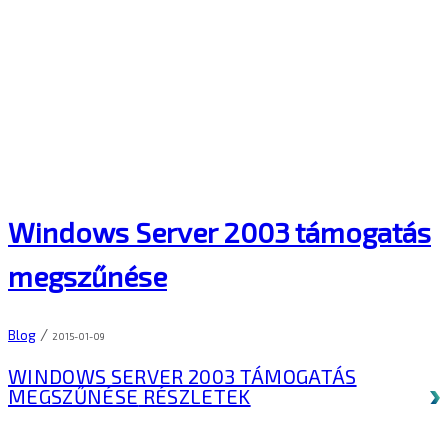
Windows Server 2003 támogatás
megszűnése
/
Blog
2015-01-09
WINDOWS SERVER 2003 TÁMOGATÁS
MEGSZŰNÉSE
RÉSZLETEK