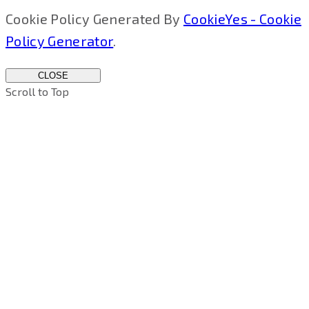
Cookie Policy Generated By
CookieYes - Cookie
Policy Generator
.
CLOSE
Scroll to Top