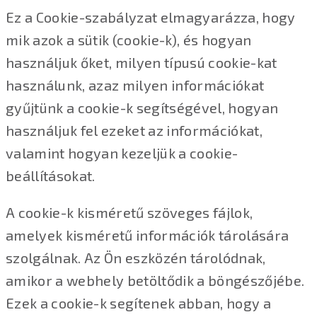
Ez a Cookie-szabályzat elmagyarázza, hogy
mik azok a sütik (cookie-k), és hogyan
használjuk őket, milyen típusú cookie-kat
használunk, azaz milyen információkat
gyűjtünk a cookie-k segítségével, hogyan
használjuk fel ezeket az információkat,
valamint hogyan kezeljük a cookie-
beállításokat.
A cookie-k kisméretű szöveges fájlok,
amelyek kisméretű információk tárolására
szolgálnak. Az Ön eszközén tárolódnak,
amikor a webhely betöltődik a böngészőjébe.
Ezek a cookie-k segítenek abban, hogy a