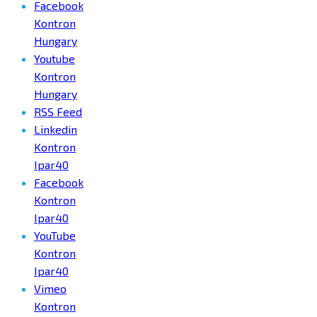
Facebook
Kontron
Hungary
Youtube
Kontron
Hungary
RSS Feed
Linkedin
Kontron
Ipar40
Facebook
Kontron
Ipar40
YouTube
Kontron
Ipar40
Vimeo
Kontron