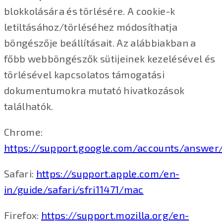
blokkolására és törlésére. A cookie-k
letiltásához/törléséhez módosíthatja
böngészője beállításait. Az alábbiakban a
főbb webböngészők sütijeinek kezelésével és
törlésével kapcsolatos támogatási
dokumentumokra mutató hivatkozások
találhatók.
Chrome:
https://support.google.com/accounts/answer
Safari:
https://support.apple.com/en-
in/guide/safari/sfri11471/mac
Firefox:
https://support.mozilla.org/en-