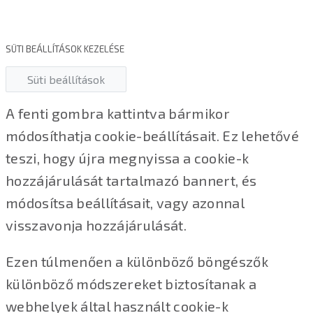
SÜTI BEÁLLÍTÁSOK KEZELÉSE
Süti beállítások
A fenti gombra kattintva bármikor
módosíthatja cookie-beállításait. Ez lehetővé
teszi, hogy újra megnyissa a cookie-k
hozzájárulását tartalmazó bannert, és
módosítsa beállításait, vagy azonnal
visszavonja hozzájárulását.
Ezen túlmenően a különböző böngészők
különböző módszereket biztosítanak a
webhelyek által használt cookie-k