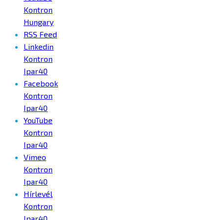
Kontron
Hungary
RSS Feed
Linkedin
Kontron
Ipar40
Facebook
Kontron
Ipar40
YouTube
Kontron
Ipar40
Vimeo
Kontron
Ipar40
Hírlevél
Kontron
Ipar40