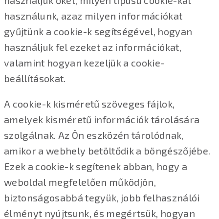
használunk, azaz milyen információkat
gyűjtünk a cookie-k segítségével, hogyan
használjuk fel ezeket az információkat,
valamint hogyan kezeljük a cookie-
beállításokat.
A cookie-k kisméretű szöveges fájlok,
amelyek kisméretű információk tárolására
szolgálnak. Az Ön eszközén tárolódnak,
amikor a webhely betöltődik a böngészőjébe.
Ezek a cookie-k segítenek abban, hogy a
weboldal megfelelően működjön,
biztonságosabbá tegyük, jobb felhasználói
élményt nyújtsunk, és megértsük, hogyan