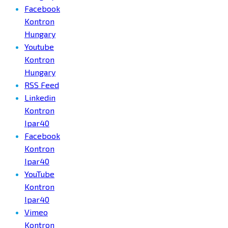
Facebook
Kontron
Hungary
Youtube
Kontron
Hungary
RSS Feed
Linkedin
Kontron
Ipar40
Facebook
Kontron
Ipar40
YouTube
Kontron
Ipar40
Vimeo
Kontron