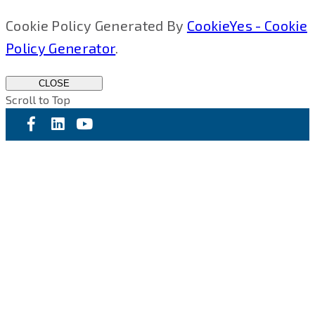
Cookie Policy Generated By
CookieYes - Cookie
Policy Generator
.
CLOSE
Scroll to Top