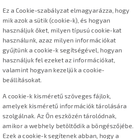
Ez a Cookie-szabályzat elmagyarázza, hogy
mik azok a sütik (cookie-k), és hogyan
használjuk őket, milyen típusú cookie-kat
használunk, azaz milyen információkat
gyűjtünk a cookie-k segítségével, hogyan
használjuk fel ezeket az információkat,
valamint hogyan kezeljük a cookie-
beállításokat.
A cookie-k kisméretű szöveges fájlok,
amelyek kisméretű információk tárolására
szolgálnak. Az Ön eszközén tárolódnak,
amikor a webhely betöltődik a böngészőjébe.
Ezek a cookie-k segítenek abban, hogy a