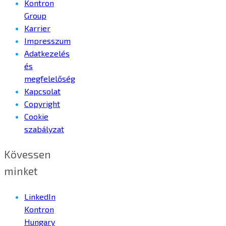
Kontron
Group
Karrier
Impresszum
Adatkezelés
és
megfelelőség
Kapcsolat
Copyright
Cookie
szabályzat
Kövessen
minket
LinkedIn
Kontron
Hungary