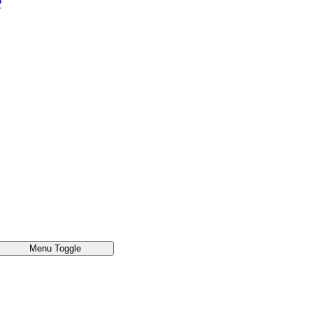
®
Menu Toggle