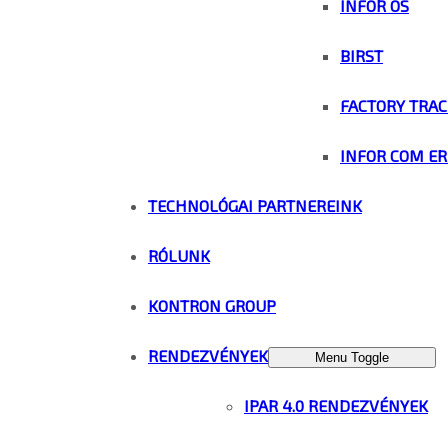
INFOR OS
BIRST
FACTORY TRAC
INFOR COM ER
TECHNOLÓGAI PARTNEREINK
RÓLUNK
KONTRON GROUP
RENDEZVÉNYEK
Menu Toggle
IPAR 4.0 RENDEZVÉNYEK