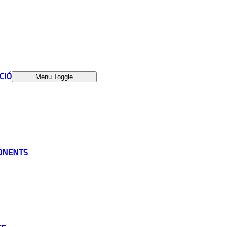
ÁCIÓ
Menu Toggle
ONENTS