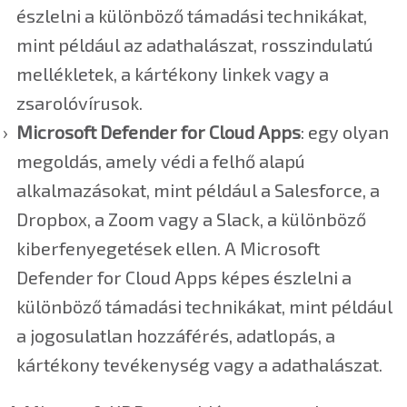
észlelni a különböző támadási technikákat,
mint például az adathalászat, rosszindulatú
mellékletek, a kártékony linkek vagy a
zsarolóvírusok.
Microsoft Defender for Cloud Apps
: egy olyan
megoldás, amely védi a felhő alapú
alkalmazásokat, mint például a Salesforce, a
Dropbox, a Zoom vagy a Slack, a különböző
kiberfenyegetések ellen. A Microsoft
Defender for Cloud Apps képes észlelni a
különböző támadási technikákat, mint például
a jogosulatlan hozzáférés, adatlopás, a
kártékony tevékenység vagy a adathalászat.