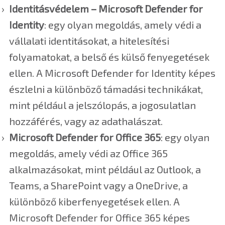
Identitásvédelem –
Microsoft Defender for
Identity
: egy olyan megoldás, amely védi a
vállalati identitásokat, a hitelesítési
folyamatokat, a belső és külső fenyegetések
ellen. A Microsoft Defender for Identity képes
észlelni a különböző támadási technikákat,
mint például a jelszólopás, a jogosulatlan
hozzáférés, vagy az adathalászat.
Microsoft Defender for Office 365
: egy olyan
megoldás, amely védi az Office 365
alkalmazásokat, mint például az Outlook, a
Teams, a SharePoint vagy a OneDrive, a
különböző kiberfenyegetések ellen. A
Microsoft Defender for Office 365 képes