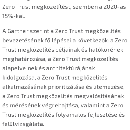
Zero Trust megközelítést, szemben a 2020-as
15%-kal.
A Gartner szerint a Zero Trust megközelítés
bevezetésének fő lépései a következők: a Zero
Trust megközelítés céljainak és hatókörének
meghatározása, a Zero Trust megközelítés
alapelveinek és architektúrájának
kidolgozása, a Zero Trust megközelítés
alkalmazásának prioritizálása és ütemezése,
a Zero Trust megközelítés megvalósításának
és mérésének végrehajtása, valamint a Zero
Trust megközelítés folyamatos fejlesztése és
felülvizsgálata.