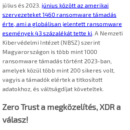
július és 2023.
június között az amerikai
szervezeteket 1460 ransomware támadás
érte, ami a globálisan jelentett ransomware
események 43 százalékát tette ki
. A Nemzeti
Kibervédelmi Intézet (NBSZ) szerint
Magyarországon is több mint 1000
ransomware támadás történt 2023-ban,
amelyek közül több mint 200 sikeres volt,
vagyis a támadók elértek a titkosított
adatokhoz, és váltságdíjat követeltek.
Zero Trust a megközelítés, XDR a
válasz!