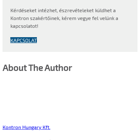
Kérdéseket intézhet, észrevételeket küldhet a
Kontron szakértőinek, kérem vegye fel velünk a
kapcsolatot!
KAPCSOLAT
About The Author
Kontron Hungary Kft.