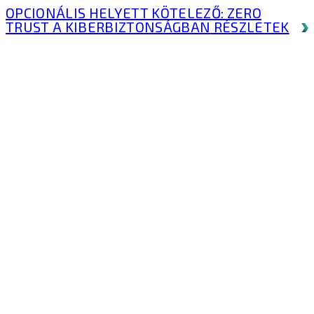
OPCIONÁLIS HELYETT KÖTELEZŐ: ZERO
TRUST A KIBERBIZTONSÁGBAN
RÉSZLETEK