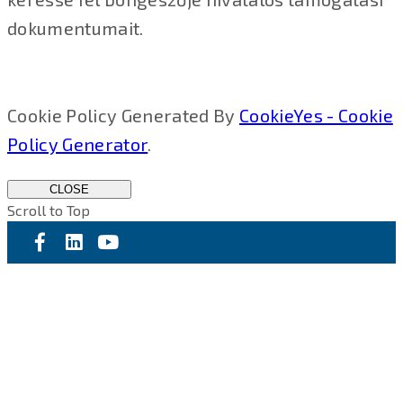
dokumentumait.
Cookie Policy Generated By
CookieYes - Cookie
Policy Generator
.
CLOSE
Scroll to Top