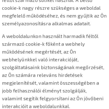
cookie-k nagy részre szükséges a weboldal
megfelelő működéséhez, és nem gyűjtik az Ön
személyazonosításra alkalmas adatait.
A weboldalunkon használt harmadik féltől
származó cookie-k főként a webhely
működésének megértését, az Ön
webhelyünkkel való interakcióját,
szolgáltatásaink biztonságának megőrzését,
az Ön számára releváns hirdetések
megjelenítését, valamint összességében a
jobb felhasználói élményt szolgálják,
valamint segítik felgyorsítani az Ön jövőbeni
interakcióit a weboldalunkkal.