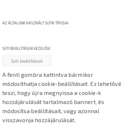
AZ ÁLTALUNK HASZNÁLT SÜTIK TÍPUSAI
SÜTI BEÁLLÍTÁSOK KEZELÉSE
Süti beállítások
A fenti gombra kattintva bármikor
módosíthatja cookie-beállításait. Ez lehetővé
teszi, hogy újra megnyissa a cookie-k
hozzájárulását tartalmazó bannert, és
módosítsa beállításait, vagy azonnal
visszavonja hozzájárulását.