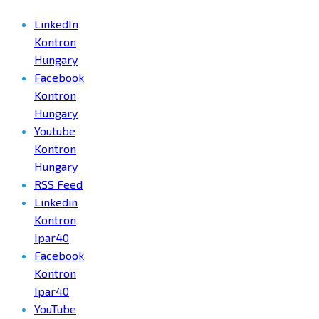
LinkedIn
Kontron
Hungary
Facebook
Kontron
Hungary
Youtube
Kontron
Hungary
RSS Feed
Linkedin
Kontron
Ipar40
Facebook
Kontron
Ipar40
YouTube