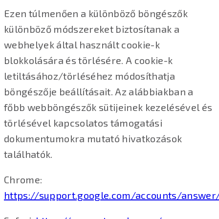
Ezen túlmenően a különböző böngészők
különböző módszereket biztosítanak a
webhelyek által használt cookie-k
blokkolására és törlésére. A cookie-k
letiltásához/törléséhez módosíthatja
böngészője beállításait. Az alábbiakban a
főbb webböngészők sütijeinek kezelésével és
törlésével kapcsolatos támogatási
dokumentumokra mutató hivatkozások
találhatók.
Chrome:
https://support.google.com/accounts/answer