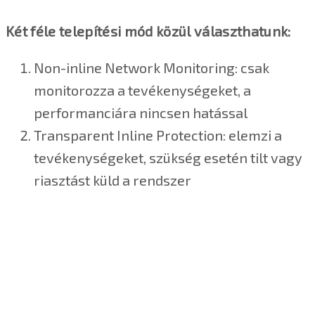
Két féle telepítési mód közül választhatunk:
Non-inline Network Monitoring: csak
monitorozza a tevékenységeket, a
performanciára nincsen hatással
Transparent Inline Protection: elemzi a
tevékenységeket, szükség esetén tilt vagy
riasztást küld a rendszer