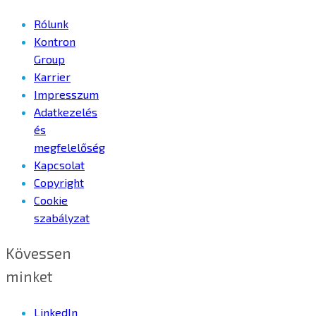
Rólunk
Kontron
Group
Karrier
Impresszum
Adatkezelés
és
megfelelőség
Kapcsolat
Copyright
Cookie
szabályzat
Kövessen
minket
LinkedIn