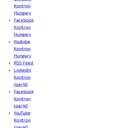
Kontron
Hungary
Facebook
Kontron
Hungary
Youtube
Kontron
Hungary
RSS Feed
Linkedin
Kontron
Ipar40
Facebook
Kontron
Ipar40
YouTube
Kontron
Ipar40