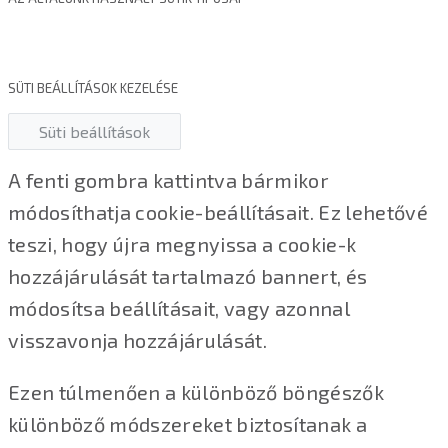
SÜTI BEÁLLÍTÁSOK KEZELÉSE
Süti beállítások
A fenti gombra kattintva bármikor
módosíthatja cookie-beállításait. Ez lehetővé
teszi, hogy újra megnyissa a cookie-k
hozzájárulását tartalmazó bannert, és
módosítsa beállításait, vagy azonnal
visszavonja hozzájárulását.
Ezen túlmenően a különböző böngészők
különböző módszereket biztosítanak a