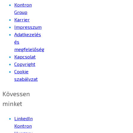
Kontron
Group
Karrier
Impresszum
Adatkezelés
és
megfelelőség
Kapcsolat
Copyright
Cookie
szabályzat
Kövessen
minket
LinkedIn
Kontron