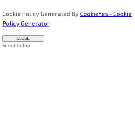
Cookie Policy Generated By
CookieYes - Cookie
Policy Generator
.
CLOSE
Scroll to Top