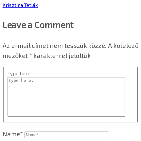
Krisztina Tetlák
Leave a Comment
Az e-mail címet nem tesszük közzé.
A kötelező
mezőket
*
karakterrel jelöltük
Type here..
Name*