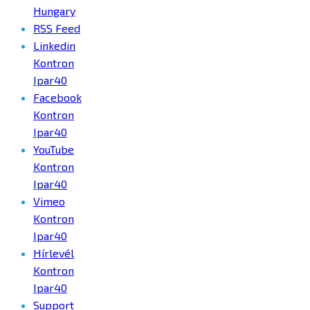
Hungary
RSS Feed
Linkedin
Kontron
Ipar40
Facebook
Kontron
Ipar40
YouTube
Kontron
Ipar40
Vimeo
Kontron
Ipar40
Hírlevél
Kontron
Ipar40
Support