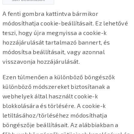
A fenti gombra kattintva bármikor
módosíthatja cookie-beállításait. Ez lehetővé
teszi, hogy újra megnyissa a cookie-k
hozzájárulását tartalmazó bannert, és
módosítsa beállításait, vagy azonnal
visszavonja hozzájárulását.
Ezen túlmenően a különböző böngészők
különböző módszereket biztosítanak a
webhelyek által használt cookie-k
blokkolására és törlésére. A cookie-k
letiltásához/törléséhez módosíthatja
böngészője beállításait. Az alábbiakban a