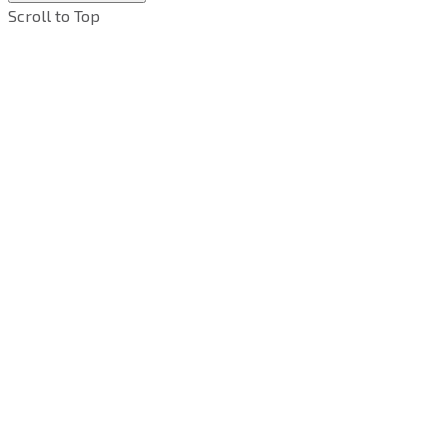
Scroll to Top