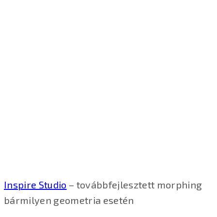
Inspire Studio
– továbbfejlesztett morphing
bármilyen geometria esetén