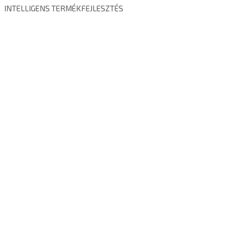
INTELLIGENS TERMÉKFEJLESZTÉS