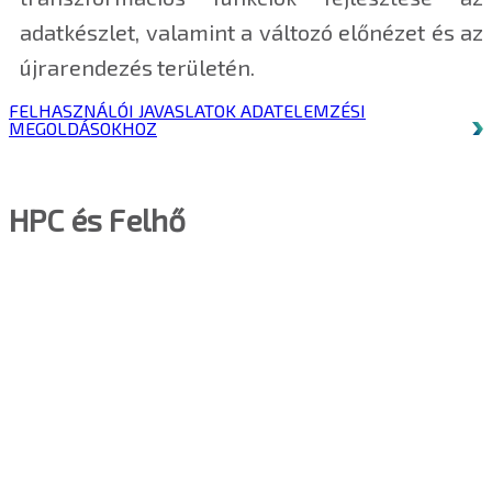
adatkészlet, valamint a változó előnézet és az
újrarendezés területén.
FELHASZNÁLÓI JAVASLATOK ADATELEMZÉSI
MEGOLDÁSOKHOZ
HPC és Felhő