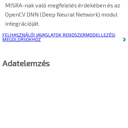
MISRA-nak való megfelelés érdekében és az
OpenCV DNN (Deep Neural Network) modul
integrációját.
FELHASZNÁLÓI JAVASLATOK RENDSZERMODELLEZÉSI
MEGOLDÁSOKHOZ
Adatelemzés