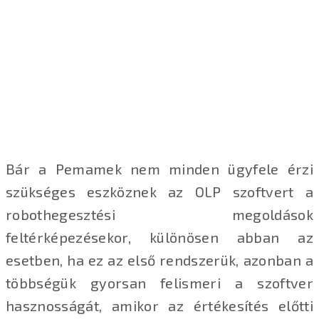
Bár a Pemamek nem minden ügyfele érzi
szükséges eszköznek az OLP szoftvert a
robothegesztési megoldások
feltérképezésekor, különösen abban az
esetben, ha ez az első rendszerük, azonban a
többségük gyorsan felismeri a szoftver
hasznosságát, amikor az értékesítés előtti