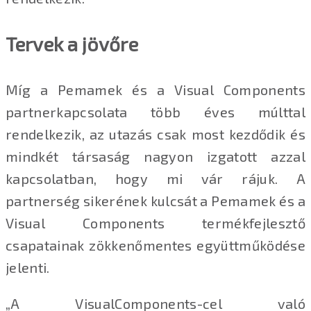
Tervek a jövőre
Míg a Pemamek és a Visual Components
partnerkapcsolata több éves múlttal
rendelkezik, az utazás csak most kezdődik és
mindkét társaság nagyon izgatott azzal
kapcsolatban, hogy mi vár rájuk. A
partnerség sikerének kulcsát a Pemamek és a
Visual Components termékfejlesztő
csapatainak zökkenőmentes együttműködése
jelenti.
„A VisualComponents-cel való