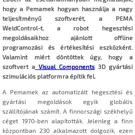
hogy a Pemamek hogyan használja a nagy
teljesítményű szoftverét, a PEMA
WeldControl-t, a robot hegesztési
megoldásaikhoz ajánlott offline
programozási és értékesítési eszközként.
Valamint miért döntöttek úgy, hogy a
szoftvert a
Visual Components
3D gyártási
szimulációs platformra építik fel.
A Pemamek az automatizált hegesztési és
gyártási megoldások egyik globális
szállítójának számít. A finnországi székhelyű
céget 1970-ben alapították. Jelenleg a finn
központban 230 alkalmazott dolgozik, ezen