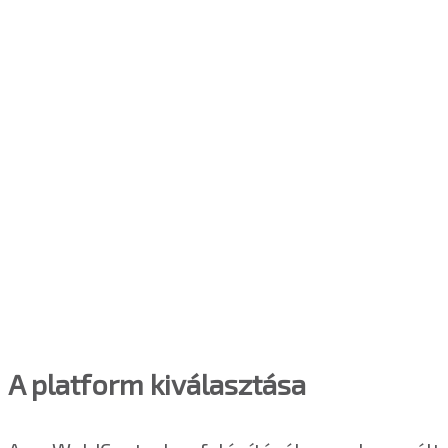
A platform kiválasztása