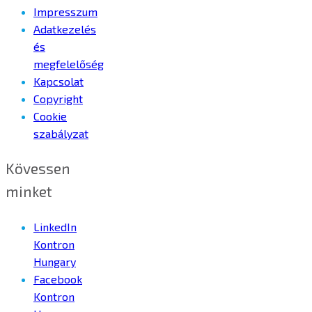
Impresszum
Adatkezelés
és
megfelelőség
Kapcsolat
Copyright
Cookie
szabályzat
Kövessen
minket
LinkedIn
Kontron
Hungary
Facebook
Kontron