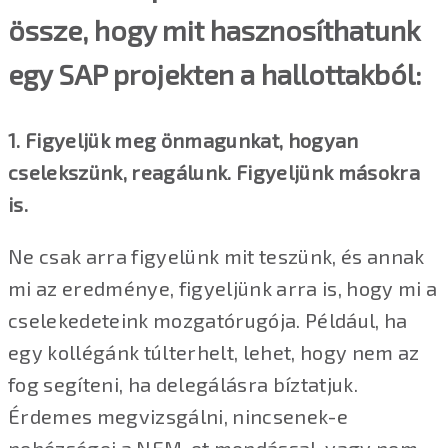
össze, hogy mit hasznosíthatunk
egy SAP projekten a hallottakból:
1. Figyeljük meg önmagunkat, hogyan
cselekszünk, reagálunk. Figyeljünk másokra
is.
Ne csak arra figyelünk mit teszünk, és annak
mi az eredménye, figyeljünk arra is, hogy mi a
cselekedeteink mozgatórugója. Például, ha
egy kollégánk túlterhelt, lehet, hogy nem az
fog segíteni, ha delegálásra bíztatjuk.
Érdemes megvizsgálni, nincsenek-e