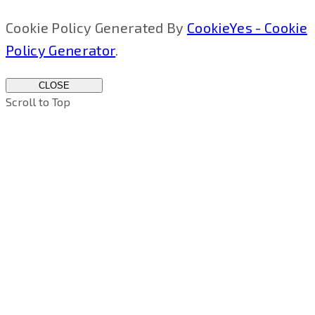
Cookie Policy Generated By
CookieYes - Cookie
Policy Generator
.
CLOSE
Scroll to Top