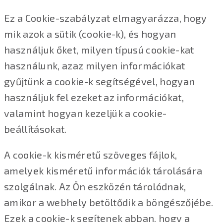
Ez a Cookie-szabályzat elmagyarázza, hogy
mik azok a sütik (cookie-k), és hogyan
használjuk őket, milyen típusú cookie-kat
használunk, azaz milyen információkat
gyűjtünk a cookie-k segítségével, hogyan
használjuk fel ezeket az információkat,
valamint hogyan kezeljük a cookie-
beállításokat.
A cookie-k kisméretű szöveges fájlok,
amelyek kisméretű információk tárolására
szolgálnak. Az Ön eszközén tárolódnak,
amikor a webhely betöltődik a böngészőjébe.
Ezek a cookie-k segítenek abban, hogy a