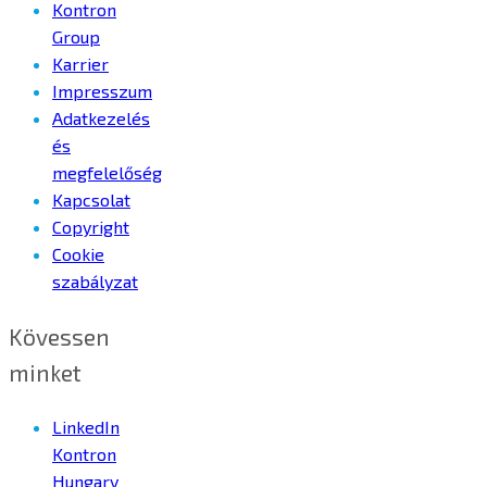
Kontron
Group
Karrier
Impresszum
Adatkezelés
és
megfelelőség
Kapcsolat
Copyright
Cookie
szabályzat
Kövessen
minket
LinkedIn
Kontron
Hungary