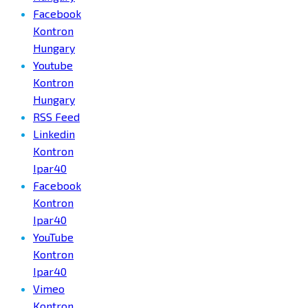
Facebook
Kontron
Hungary
Youtube
Kontron
Hungary
RSS Feed
Linkedin
Kontron
Ipar40
Facebook
Kontron
Ipar40
YouTube
Kontron
Ipar40
Vimeo
Kontron