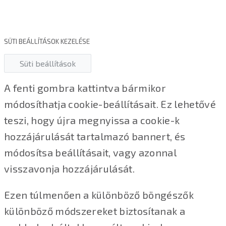
SÜTI BEÁLLÍTÁSOK KEZELÉSE
Süti beállítások
A fenti gombra kattintva bármikor
módosíthatja cookie-beállításait. Ez lehetővé
teszi, hogy újra megnyissa a cookie-k
hozzájárulását tartalmazó bannert, és
módosítsa beállításait, vagy azonnal
visszavonja hozzájárulását.
Ezen túlmenően a különböző böngészők
különböző módszereket biztosítanak a