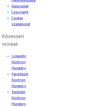
Kapcsolat
Copyright
Cookie
szabályzat
Kövessen
minket
LinkedIn
Kontron
Hungary
Facebook
Kontron
Hungary
Youtube
Kontron
Hungary