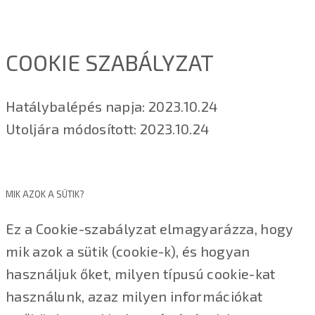
COOKIE SZABÁLYZAT
Hatálybalépés napja: 2023.10.24
Utoljára módosított: 2023.10.24
MIK AZOK A SÜTIK?
Ez a Cookie-szabályzat elmagyarázza, hogy
mik azok a sütik (cookie-k), és hogyan
használjuk őket, milyen típusú cookie-kat
használunk, azaz milyen információkat