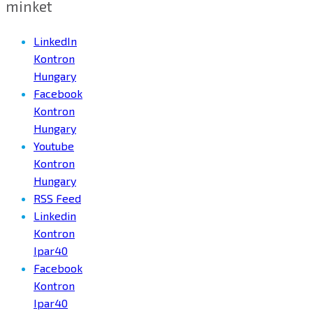
minket
LinkedIn
Kontron
Hungary
Facebook
Kontron
Hungary
Youtube
Kontron
Hungary
RSS Feed
Linkedin
Kontron
Ipar40
Facebook
Kontron
Ipar40