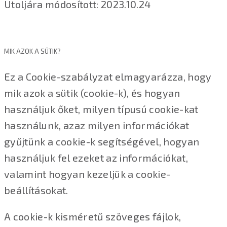
Utoljára módosított: 2023.10.24
MIK AZOK A SÜTIK?
Ez a Cookie-szabályzat elmagyarázza, hogy
mik azok a sütik (cookie-k), és hogyan
használjuk őket, milyen típusú cookie-kat
használunk, azaz milyen információkat
gyűjtünk a cookie-k segítségével, hogyan
használjuk fel ezeket az információkat,
valamint hogyan kezeljük a cookie-
beállításokat.
A cookie-k kisméretű szöveges fájlok,