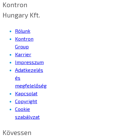
Kontron
Hungary Kft.
Rólunk
Kontron
Group
Karrier
Impresszum
Adatkezelés
és
megfelelőség
Kapcsolat
Copyright
Cookie
szabályzat
Kövessen