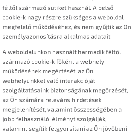
féltől származó sütiket használ. A belső
cookie-k nagy részre szükséges a weboldal
megfelelő működéséhez, és nem gyűjtik az Ön
személyazonosításra alkalmas adatait.
A weboldalunkon használt harmadik féltől
származó cookie-k főként a webhely
működésének megértését, az Ön
webhelyünkkel való interakcióját,
szolgáltatásaink biztonságának megőrzését,
az Ön számára releváns hirdetések
megjelenítését, valamint összességében a
jobb felhasználói élményt szolgálják,
valamint segítik felgyorsítani az Ön jövőbeni