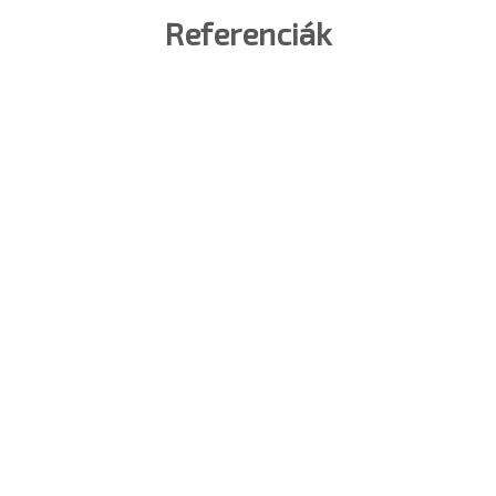
Referenciák