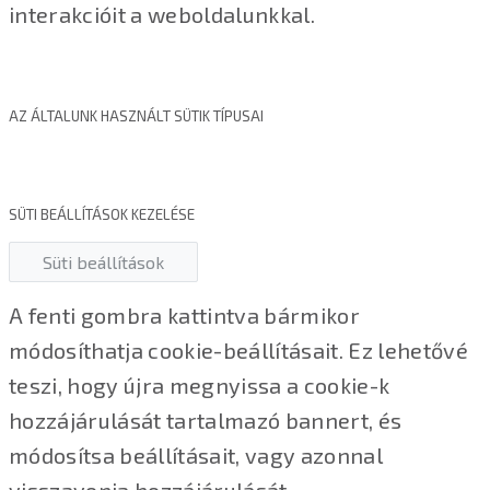
interakcióit a weboldalunkkal.
AZ ÁLTALUNK HASZNÁLT SÜTIK TÍPUSAI
SÜTI BEÁLLÍTÁSOK KEZELÉSE
Süti beállítások
A fenti gombra kattintva bármikor
módosíthatja cookie-beállításait. Ez lehetővé
teszi, hogy újra megnyissa a cookie-k
hozzájárulását tartalmazó bannert, és
módosítsa beállításait, vagy azonnal