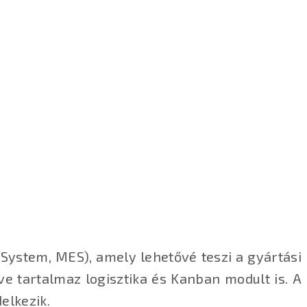
System, MES), amely lehetővé teszi a gyártási
ve tartalmaz logisztika és Kanban modult is. A
elkezik.