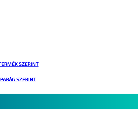
TERMÉK SZERINT
IPARÁG SZERINT