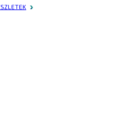
SZLETEK