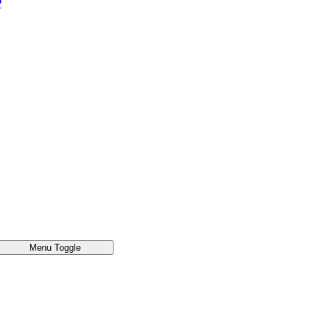
®
Menu Toggle