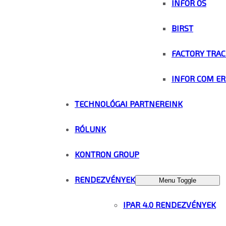
INFOR OS
BIRST
FACTORY TRAC
INFOR COM ER
TECHNOLÓGAI PARTNEREINK
RÓLUNK
KONTRON GROUP
RENDEZVÉNYEK
Menu Toggle
IPAR 4.0 RENDEZVÉNYEK