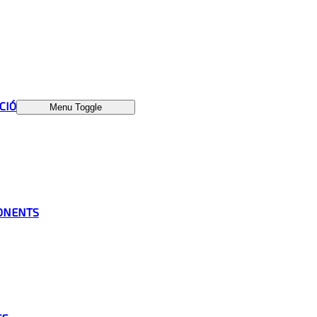
ÁCIÓ
Menu Toggle
ONENTS