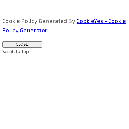
Cookie Policy Generated By
CookieYes - Cookie
Policy Generator
.
CLOSE
Scroll to Top