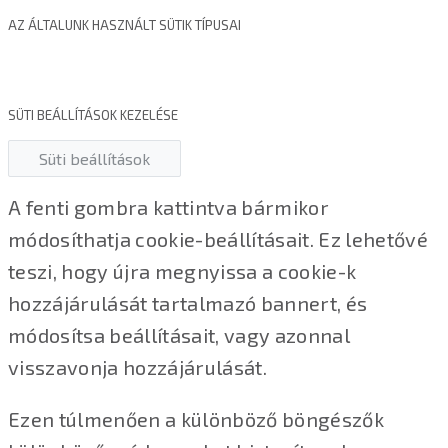
AZ ÁLTALUNK HASZNÁLT SÜTIK TÍPUSAI
SÜTI BEÁLLÍTÁSOK KEZELÉSE
Süti beállítások
A fenti gombra kattintva bármikor
módosíthatja cookie-beállításait. Ez lehetővé
teszi, hogy újra megnyissa a cookie-k
hozzájárulását tartalmazó bannert, és
módosítsa beállításait, vagy azonnal
visszavonja hozzájárulását.
Ezen túlmenően a különböző böngészők