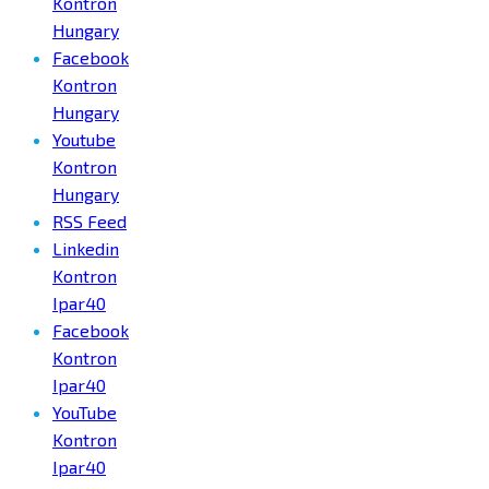
Kontron
Hungary
Facebook
Kontron
Hungary
Youtube
Kontron
Hungary
RSS Feed
Linkedin
Kontron
Ipar40
Facebook
Kontron
Ipar40
YouTube
Kontron
Ipar40