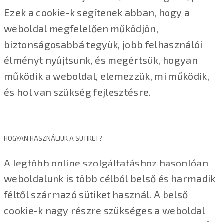
Ezek a cookie-k segítenek abban, hogy a
weboldal megfelelően működjön,
biztonságosabbá tegyük, jobb felhasználói
élményt nyújtsunk, és megértsük, hogyan
működik a weboldal, elemezzük, mi működik,
és hol van szükség fejlesztésre.
HOGYAN HASZNÁLJUK A SÜTIKET?
A legtöbb online szolgáltatáshoz hasonlóan
weboldalunk is több célból belső és harmadik
féltől származó sütiket használ. A belső
cookie-k nagy részre szükséges a weboldal