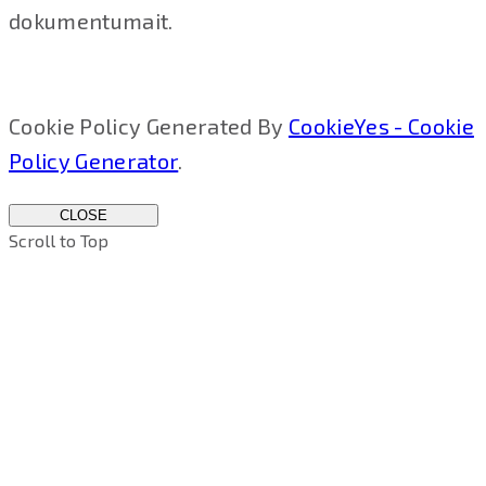
dokumentumait.
Cookie Policy Generated By
CookieYes - Cookie
Policy Generator
.
CLOSE
Scroll to Top