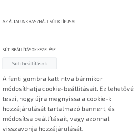
AZ ÁLTALUNK HASZNÁLT SÜTIK TÍPUSAI
SÜTI BEÁLLÍTÁSOK KEZELÉSE
Süti beállítások
A fenti gombra kattintva bármikor
módosíthatja cookie-beállításait. Ez lehetővé
teszi, hogy újra megnyissa a cookie-k
hozzájárulását tartalmazó bannert, és
módosítsa beállításait, vagy azonnal
visszavonja hozzájárulását.