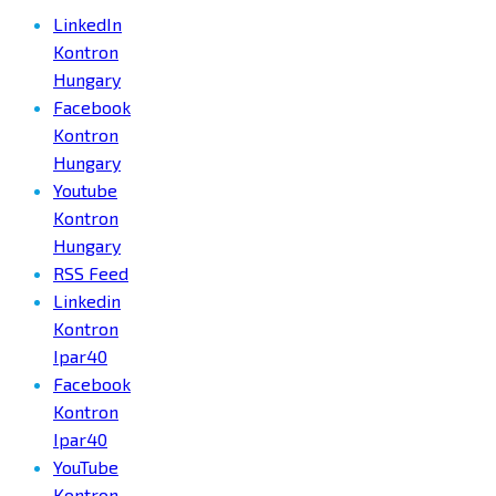
LinkedIn
Kontron
Hungary
Facebook
Kontron
Hungary
Youtube
Kontron
Hungary
RSS Feed
Linkedin
Kontron
Ipar40
Facebook
Kontron
Ipar40
YouTube
Kontron