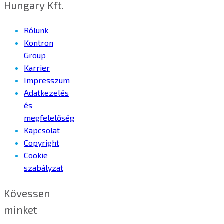
Hungary Kft.
Rólunk
Kontron
Group
Karrier
Impresszum
Adatkezelés
és
megfelelőség
Kapcsolat
Copyright
Cookie
szabályzat
Kövessen
minket