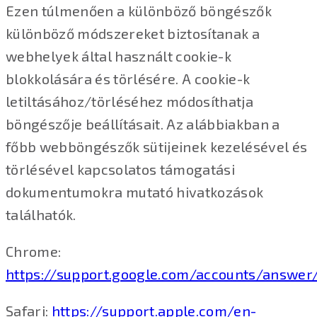
Ezen túlmenően a különböző böngészők
különböző módszereket biztosítanak a
webhelyek által használt cookie-k
blokkolására és törlésére. A cookie-k
letiltásához/törléséhez módosíthatja
böngészője beállításait. Az alábbiakban a
főbb webböngészők sütijeinek kezelésével és
törlésével kapcsolatos támogatási
dokumentumokra mutató hivatkozások
találhatók.
Chrome:
https://support.google.com/accounts/answer
Safari:
https://support.apple.com/en-