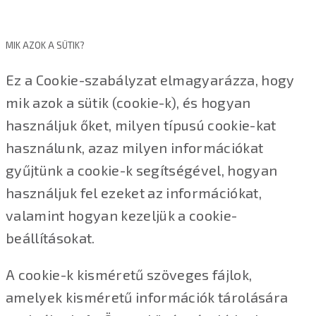
MIK AZOK A SÜTIK?
Ez a Cookie-szabályzat elmagyarázza, hogy
mik azok a sütik (cookie-k), és hogyan
használjuk őket, milyen típusú cookie-kat
használunk, azaz milyen információkat
gyűjtünk a cookie-k segítségével, hogyan
használjuk fel ezeket az információkat,
valamint hogyan kezeljük a cookie-
beállításokat.
A cookie-k kisméretű szöveges fájlok,
amelyek kisméretű információk tárolására