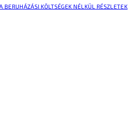
A BERUHÁZÁSI KÖLTSÉGEK NÉLKÜL
RÉSZLETEK