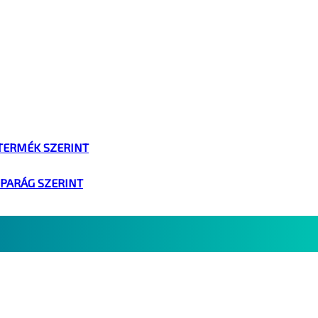
TERMÉK SZERINT
IPARÁG SZERINT