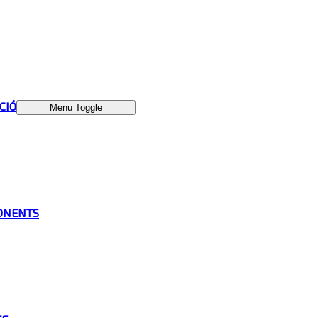
ÁCIÓ
Menu Toggle
ONENTS