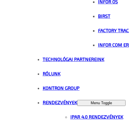
INFOR OS
BIRST
FACTORY TRAC
INFOR COM ER
TECHNOLÓGAI PARTNEREINK
RÓLUNK
KONTRON GROUP
RENDEZVÉNYEK
Menu Toggle
IPAR 4.0 RENDEZVÉNYEK