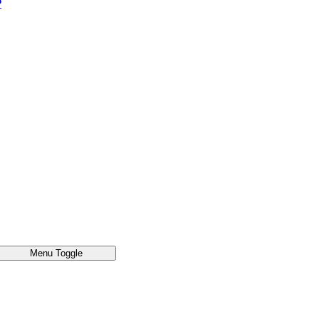
®
Menu Toggle