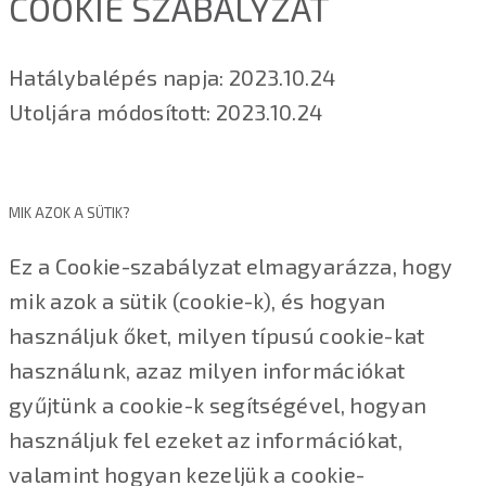
COOKIE SZABÁLYZAT
Hatálybalépés napja: 2023.10.24
Utoljára módosított: 2023.10.24
MIK AZOK A SÜTIK?
Ez a Cookie-szabályzat elmagyarázza, hogy
mik azok a sütik (cookie-k), és hogyan
használjuk őket, milyen típusú cookie-kat
használunk, azaz milyen információkat
gyűjtünk a cookie-k segítségével, hogyan
használjuk fel ezeket az információkat,
valamint hogyan kezeljük a cookie-