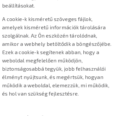
beállításokat.
A cookie-k kisméretű szöveges fájlok,
amelyek kisméretű információk tárolására
szolgálnak. Az Ön eszközén tárolódnak,
amikor a webhely betöltődik a böngészőjébe.
Ezek a cookie-k segítenek abban, hogy a
weboldal megfelelően működjön,
biztonságosabbá tegyük, jobb felhasználói
élményt nyújtsunk, és megértsük, hogyan
működik a weboldal, elemezzük, mi működik,
és hol van szükség fejlesztésre.