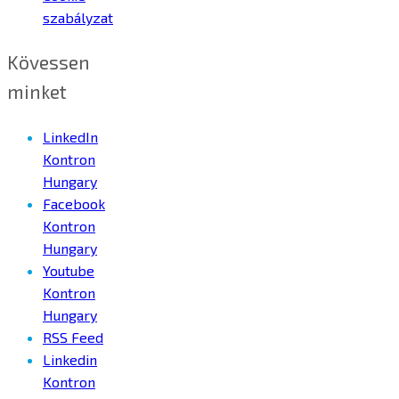
szabályzat
Kövessen
minket
LinkedIn
Kontron
Hungary
Facebook
Kontron
Hungary
Youtube
Kontron
Hungary
RSS Feed
Linkedin
Kontron