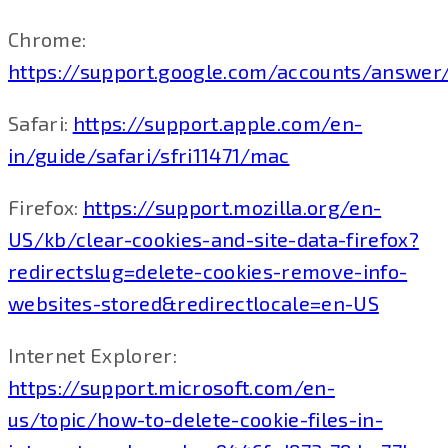
Chrome:
https://support.google.com/accounts/answer
Safari:
https://support.apple.com/en-
in/guide/safari/sfri11471/mac
Firefox:
https://support.mozilla.org/en-
US/kb/clear-cookies-and-site-data-firefox?
redirectslug=delete-cookies-remove-info-
websites-stored&redirectlocale=en-US
Internet Explorer:
https://support.microsoft.com/en-
us/topic/how-to-delete-cookie-files-in-