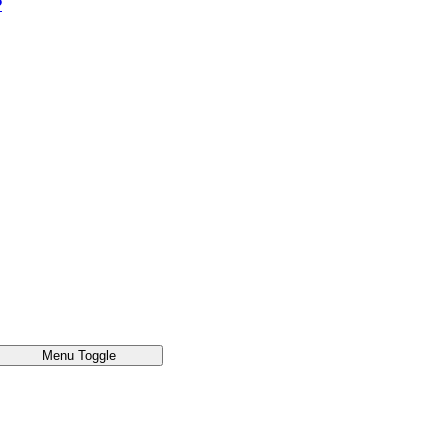
®
Menu Toggle