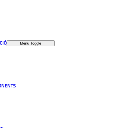
ÁCIÓ
Menu Toggle
ONENTS