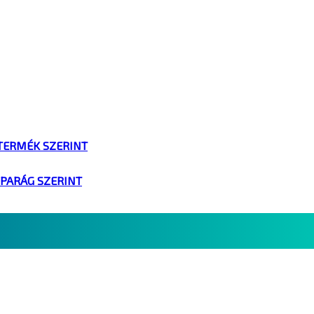
TERMÉK SZERINT
IPARÁG SZERINT