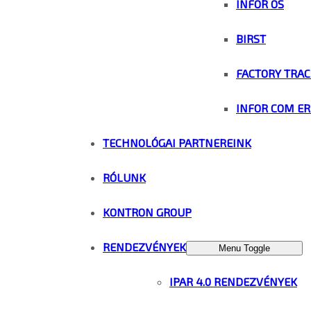
INFOR OS
BIRST
FACTORY TRAC
INFOR COM ER
TECHNOLÓGAI PARTNEREINK
RÓLUNK
KONTRON GROUP
RENDEZVÉNYEK
Menu Toggle
IPAR 4.0 RENDEZVÉNYEK