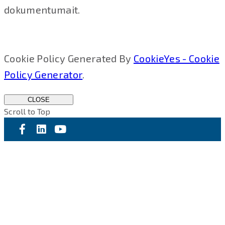
dokumentumait.
Cookie Policy Generated By
CookieYes - Cookie
Policy Generator
.
CLOSE
Scroll to Top