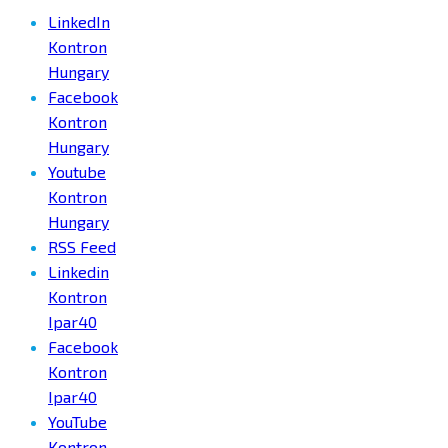
LinkedIn
Kontron
Hungary
Facebook
Kontron
Hungary
Youtube
Kontron
Hungary
RSS Feed
Linkedin
Kontron
Ipar40
Facebook
Kontron
Ipar40
YouTube
Kontron