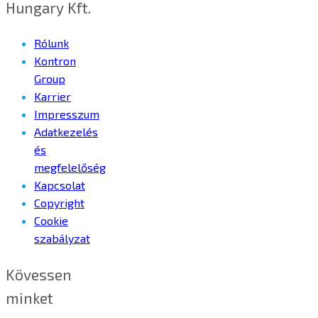
Hungary Kft.
Rólunk
Kontron
Group
Karrier
Impresszum
Adatkezelés
és
megfelelőség
Kapcsolat
Copyright
Cookie
szabályzat
Kövessen
minket