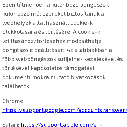
Ezen túlmenően a különböző böngészők
különböző módszereket biztosítanak a
webhelyek által használt cookie-k
blokkolására és törlésére. A cookie-k
letiltásához/törléséhez módosíthatja
böngészője beállításait. Az alábbiakban a
főbb webböngészők sütijeinek kezelésével és
törlésével kapcsolatos támogatási
dokumentumokra mutató hivatkozások
találhatók.
Chrome:
https://support.google.com/accounts/answer
Safari:
https://support.apple.com/en-