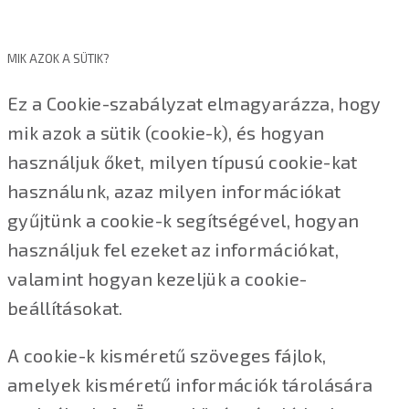
MIK AZOK A SÜTIK?
Ez a Cookie-szabályzat elmagyarázza, hogy
mik azok a sütik (cookie-k), és hogyan
használjuk őket, milyen típusú cookie-kat
használunk, azaz milyen információkat
gyűjtünk a cookie-k segítségével, hogyan
használjuk fel ezeket az információkat,
valamint hogyan kezeljük a cookie-
beállításokat.
A cookie-k kisméretű szöveges fájlok,
amelyek kisméretű információk tárolására