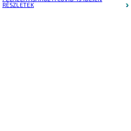
RÉSZLETEK