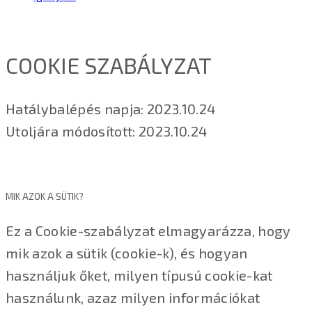
COOKIE SZABÁLYZAT
Hatálybalépés napja: 2023.10.24
Utoljára módosított: 2023.10.24
MIK AZOK A SÜTIK?
Ez a Cookie-szabályzat elmagyarázza, hogy
mik azok a sütik (cookie-k), és hogyan
használjuk őket, milyen típusú cookie-kat
használunk, azaz milyen információkat