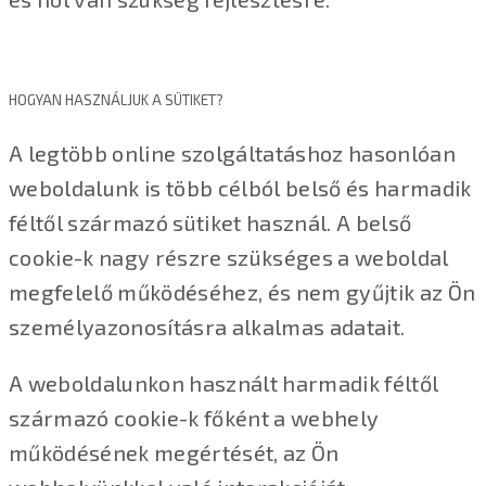
HOGYAN HASZNÁLJUK A SÜTIKET?
A legtöbb online szolgáltatáshoz hasonlóan
weboldalunk is több célból belső és harmadik
féltől származó sütiket használ. A belső
cookie-k nagy részre szükséges a weboldal
megfelelő működéséhez, és nem gyűjtik az Ön
személyazonosításra alkalmas adatait.
A weboldalunkon használt harmadik féltől
származó cookie-k főként a webhely
működésének megértését, az Ön