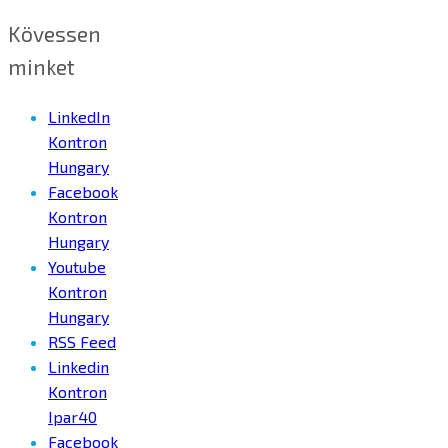
Kövessen
minket
LinkedIn
Kontron
Hungary
Facebook
Kontron
Hungary
Youtube
Kontron
Hungary
RSS Feed
Linkedin
Kontron
Ipar40
Facebook