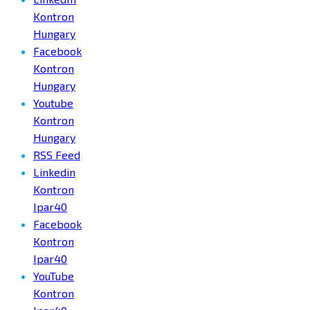
Kontron
Hungary
Facebook
Kontron
Hungary
Youtube
Kontron
Hungary
RSS Feed
Linkedin
Kontron
Ipar40
Facebook
Kontron
Ipar40
YouTube
Kontron