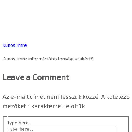
Kunos Imre
Kunos Imre információbiztonsági szakértő
Leave a Comment
Az e-mail címet nem tesszük közzé.
A kötelező
mezőket
*
karakterrel jelöltük
Type here..