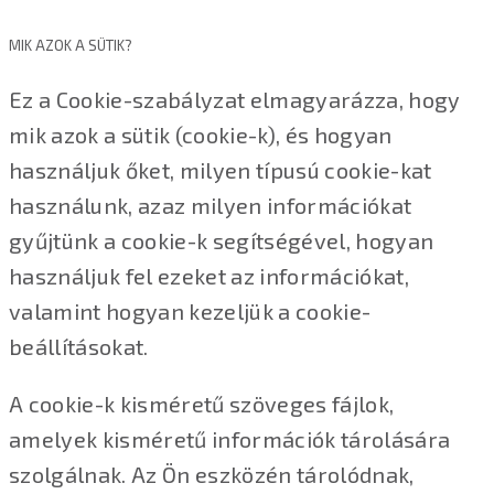
MIK AZOK A SÜTIK?
Ez a Cookie-szabályzat elmagyarázza, hogy
mik azok a sütik (cookie-k), és hogyan
használjuk őket, milyen típusú cookie-kat
használunk, azaz milyen információkat
gyűjtünk a cookie-k segítségével, hogyan
használjuk fel ezeket az információkat,
valamint hogyan kezeljük a cookie-
beállításokat.
A cookie-k kisméretű szöveges fájlok,
amelyek kisméretű információk tárolására
szolgálnak. Az Ön eszközén tárolódnak,