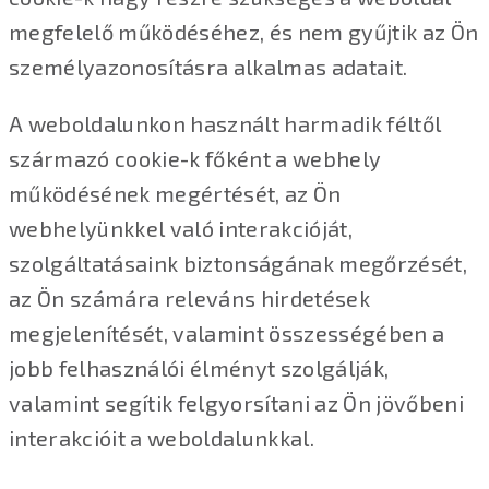
megfelelő működéséhez, és nem gyűjtik az Ön
személyazonosításra alkalmas adatait.
A weboldalunkon használt harmadik féltől
származó cookie-k főként a webhely
működésének megértését, az Ön
webhelyünkkel való interakcióját,
szolgáltatásaink biztonságának megőrzését,
az Ön számára releváns hirdetések
megjelenítését, valamint összességében a
jobb felhasználói élményt szolgálják,
valamint segítik felgyorsítani az Ön jövőbeni
interakcióit a weboldalunkkal.