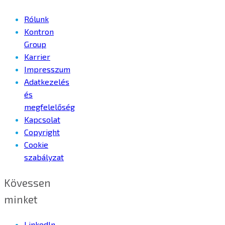
Rólunk
Kontron
Group
Karrier
Impresszum
Adatkezelés
és
megfelelőség
Kapcsolat
Copyright
Cookie
szabályzat
Kövessen
minket
LinkedIn