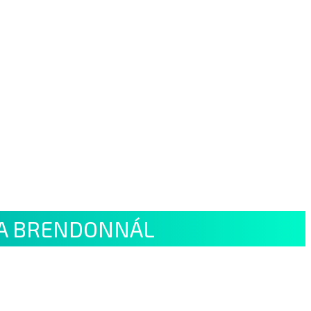
 A BRENDONNÁL