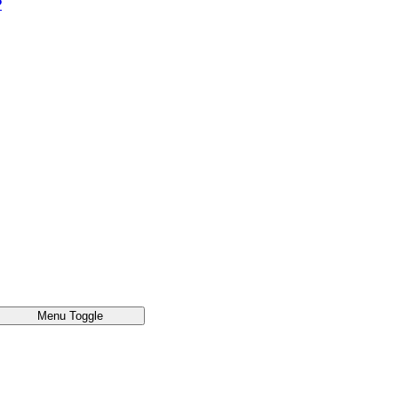
®
Menu Toggle