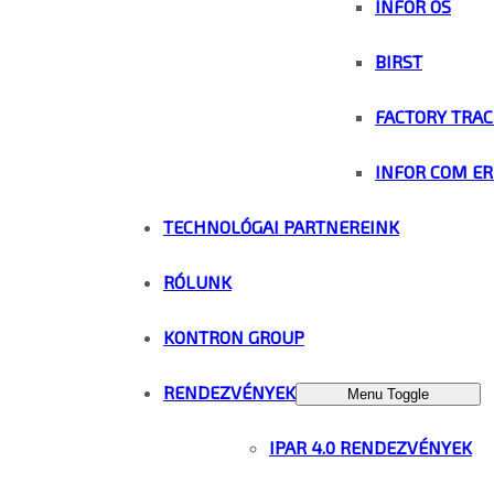
INFOR OS
BIRST
FACTORY TRAC
INFOR COM ER
TECHNOLÓGAI PARTNEREINK
RÓLUNK
KONTRON GROUP
RENDEZVÉNYEK
Menu Toggle
IPAR 4.0 RENDEZVÉNYEK