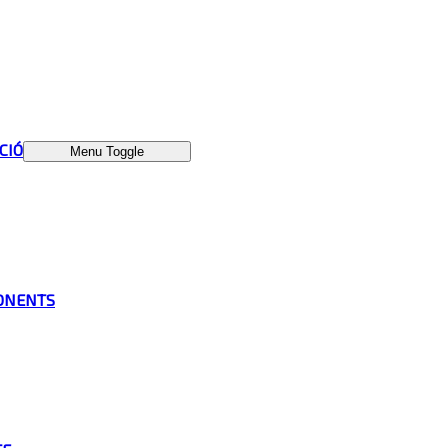
ÁCIÓ
Menu Toggle
ONENTS