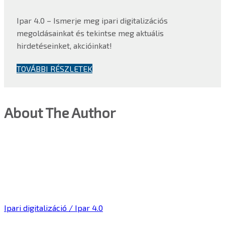
Ipar 4.0 – Ismerje meg ipari digitalizációs
megoldásainkat és tekintse meg aktuális
hirdetéseinket, akcióinkat!
TOVÁBBI RÉSZLETEK
About The Author
Ipari digitalizáció / Ipar 4.0