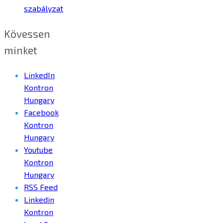
szabályzat
Kövessen
minket
LinkedIn
Kontron
Hungary
Facebook
Kontron
Hungary
Youtube
Kontron
Hungary
RSS Feed
Linkedin
Kontron