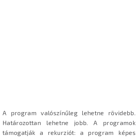
A program valószínűleg lehetne rövidebb.
Határozottan lehetne jobb. A programok
támogatják a rekurziót: a program képes