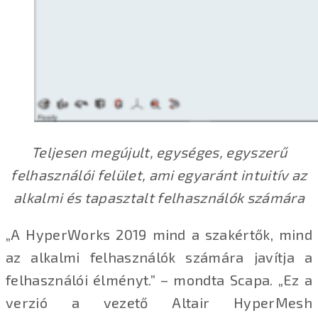
Teljesen megújult, egységes, egyszerű
felhasználói felület, ami egyaránt intuitív az
alkalmi és tapasztalt felhasználók számára
„A HyperWorks 2019 mind a szakértők, mind
az alkalmi felhasználók számára javítja a
felhasználói élményt.” – mondta Scapa. „Ez a
verzió a vezető Altair HyperMesh