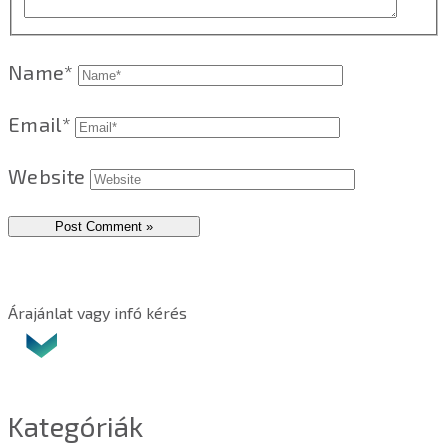
Name*
Email*
Website
Árajánlat vagy infó kérés
Kategóriák