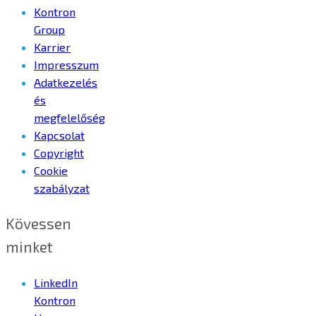
Kontron
Group
Karrier
Impresszum
Adatkezelés
és
megfelelőség
Kapcsolat
Copyright
Cookie
szabályzat
Kövessen
minket
LinkedIn
Kontron