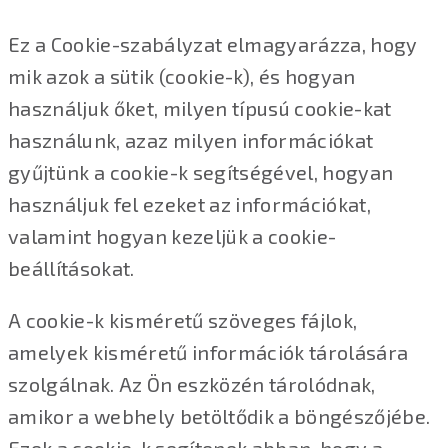
Ez a Cookie-szabályzat elmagyarázza, hogy
mik azok a sütik (cookie-k), és hogyan
használjuk őket, milyen típusú cookie-kat
használunk, azaz milyen információkat
gyűjtünk a cookie-k segítségével, hogyan
használjuk fel ezeket az információkat,
valamint hogyan kezeljük a cookie-
beállításokat.
A cookie-k kisméretű szöveges fájlok,
amelyek kisméretű információk tárolására
szolgálnak. Az Ön eszközén tárolódnak,
amikor a webhely betöltődik a böngészőjébe.