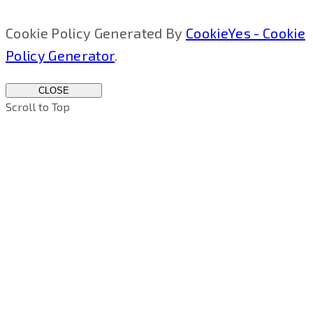
Cookie Policy Generated By
CookieYes - Cookie
Policy Generator
.
CLOSE
Scroll to Top