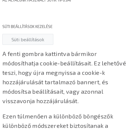
SÜTI BEÁLLÍTÁSOK KEZELÉSE
Süti beállítások
A fenti gombra kattintva bármikor
módosíthatja cookie-beállításait. Ez lehetővé
teszi, hogy újra megnyissa a cookie-k
hozzájárulását tartalmazó bannert, és
módosítsa beállításait, vagy azonnal
visszavonja hozzájárulását.
Ezen túlmenően a különböző böngészők
különböző módszereket biztosítanak a