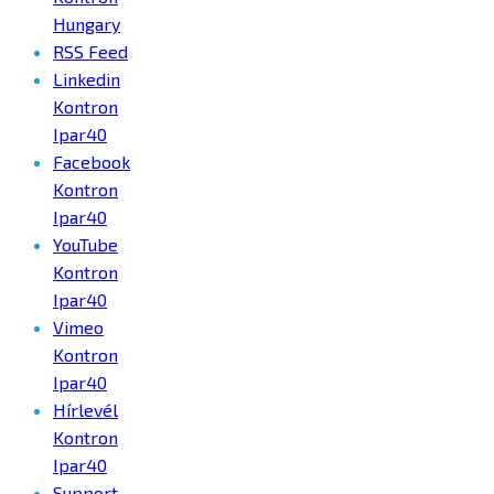
Hungary
RSS Feed
Linkedin
Kontron
Ipar40
Facebook
Kontron
Ipar40
YouTube
Kontron
Ipar40
Vimeo
Kontron
Ipar40
Hírlevél
Kontron
Ipar40
Support