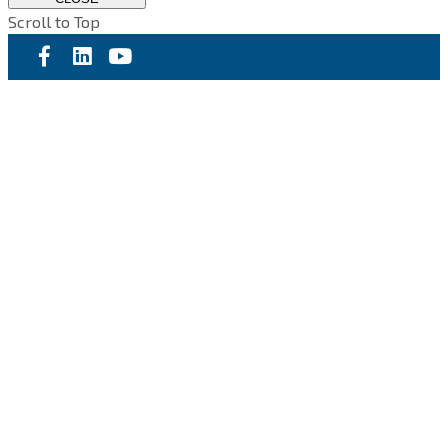
Scroll to Top