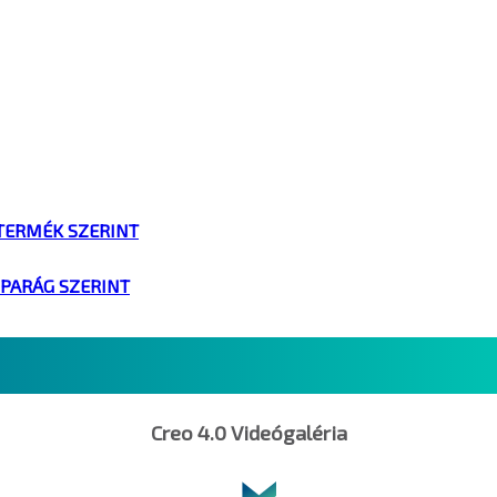
TERMÉK SZERINT
IPARÁG SZERINT
Creo 4.0 Videógaléria