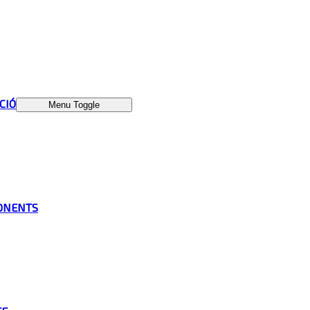
ÁCIÓ
Menu Toggle
ONENTS