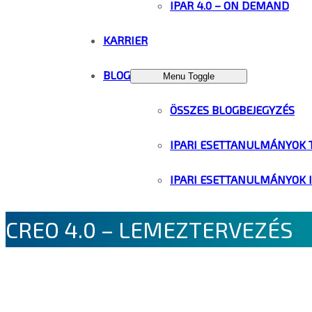
IPAR 4.0 – ON DEMAND
KARRIER
BLOG
Menu Toggle
ÖSSZES BLOGBEJEGYZÉS
IPARI ESETTANULMÁNYOK 
IPARI ESETTANULMÁNYOK 
CREO 4.0 – LEMEZTERVEZÉS