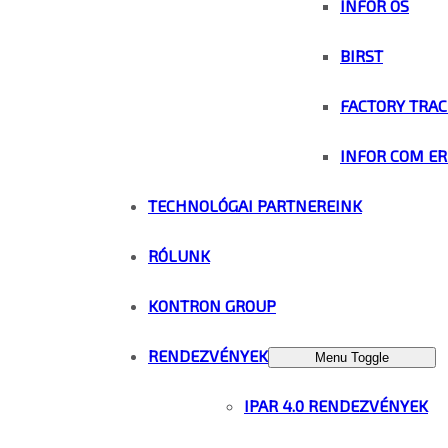
INFOR OS
BIRST
FACTORY TRAC
INFOR COM ER
TECHNOLÓGAI PARTNEREINK
RÓLUNK
KONTRON GROUP
RENDEZVÉNYEK
Menu Toggle
IPAR 4.0 RENDEZVÉNYEK