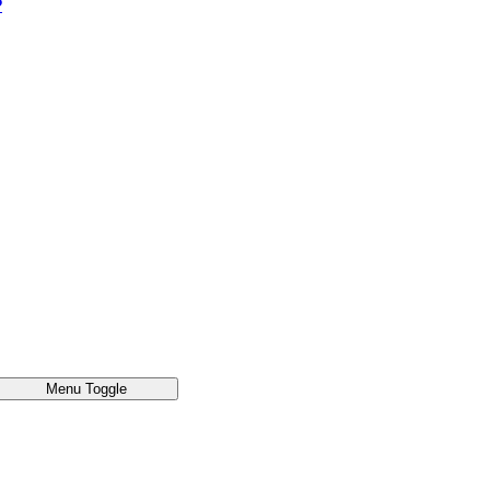
®
Menu Toggle