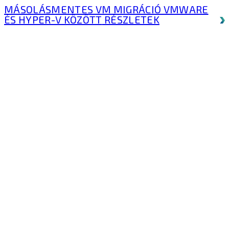
MÁSOLÁSMENTES VM MIGRÁCIÓ VMWARE
ÉS HYPER-V KÖZÖTT
RÉSZLETEK