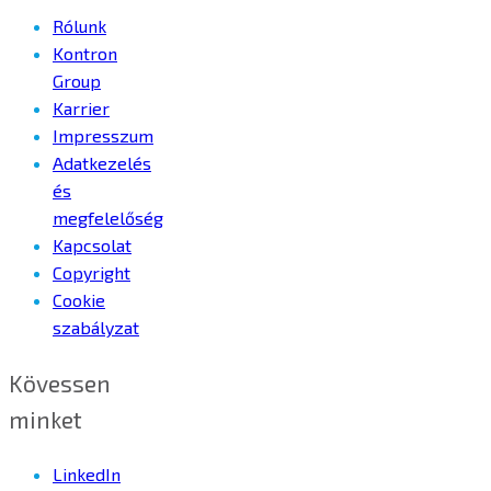
Rólunk
Kontron
Group
Karrier
Impresszum
Adatkezelés
és
megfelelőség
Kapcsolat
Copyright
Cookie
szabályzat
Kövessen
minket
LinkedIn