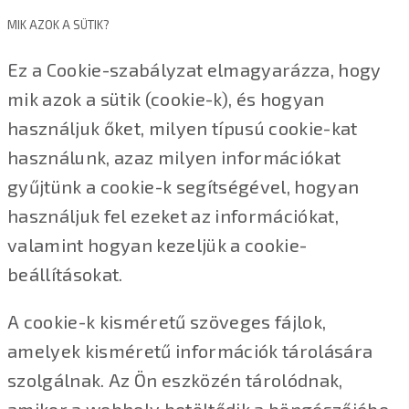
MIK AZOK A SÜTIK?
Ez a Cookie-szabályzat elmagyarázza, hogy
mik azok a sütik (cookie-k), és hogyan
használjuk őket, milyen típusú cookie-kat
használunk, azaz milyen információkat
gyűjtünk a cookie-k segítségével, hogyan
használjuk fel ezeket az információkat,
valamint hogyan kezeljük a cookie-
beállításokat.
A cookie-k kisméretű szöveges fájlok,
amelyek kisméretű információk tárolására
szolgálnak. Az Ön eszközén tárolódnak,