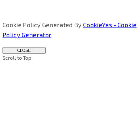
Cookie Policy Generated By
CookieYes - Cookie
Policy Generator
.
CLOSE
Scroll to Top