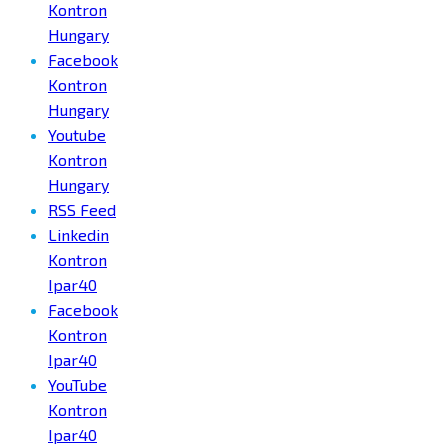
Kontron
Hungary
Facebook
Kontron
Hungary
Youtube
Kontron
Hungary
RSS Feed
Linkedin
Kontron
Ipar40
Facebook
Kontron
Ipar40
YouTube
Kontron
Ipar40