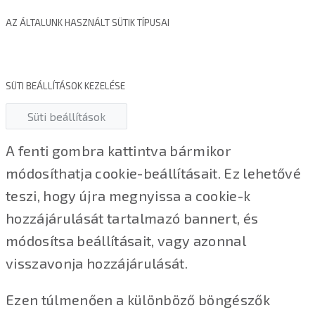
AZ ÁLTALUNK HASZNÁLT SÜTIK TÍPUSAI
SÜTI BEÁLLÍTÁSOK KEZELÉSE
Süti beállítások
A fenti gombra kattintva bármikor
módosíthatja cookie-beállításait. Ez lehetővé
teszi, hogy újra megnyissa a cookie-k
hozzájárulását tartalmazó bannert, és
módosítsa beállításait, vagy azonnal
visszavonja hozzájárulását.
Ezen túlmenően a különböző böngészők