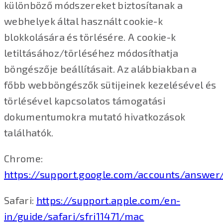
különböző módszereket biztosítanak a
webhelyek által használt cookie-k
blokkolására és törlésére. A cookie-k
letiltásához/törléséhez módosíthatja
böngészője beállításait. Az alábbiakban a
főbb webböngészők sütijeinek kezelésével és
törlésével kapcsolatos támogatási
dokumentumokra mutató hivatkozások
találhatók.
Chrome:
https://support.google.com/accounts/answer
Safari:
https://support.apple.com/en-
in/guide/safari/sfri11471/mac