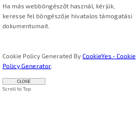
Ha más webböngészőt használ, kérjük,
keresse fel böngészője hivatalos támogatási
dokumentumait.
Cookie Policy Generated By
CookieYes - Cookie
Policy Generator
.
CLOSE
Scroll to Top