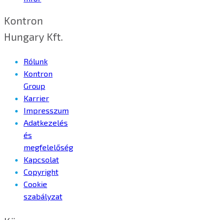
Kontron
Hungary Kft.
Rólunk
Kontron
Group
Karrier
Impresszum
Adatkezelés
és
megfelelőség
Kapcsolat
Copyright
Cookie
szabályzat