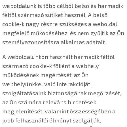
weboldalunk is több célból belső és harmadik
féltől származó sütiket használ. A belső
cookie-k nagy részre szükséges a weboldal
megfelelő működéséhez, és nem gyűjtik az Ön
személyazonosításra alkalmas adatait.
A weboldalunkon használt harmadik féltől
származó cookie-k főként a webhely
működésének megértését, az Ön
webhelyünkkel való interakcióját,
szolgáltatásaink biztonságának megőrzését,
az Ön számára releváns hirdetések
megjelenítését, valamint összességében a
jobb felhasználói élményt szolgálják,