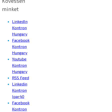
Kövessen
minket
LinkedIn
Kontron
Hungary
Facebook
Kontron
Hungary
Youtube
Kontron
Hungary
RSS Feed
Linkedin
Kontron
Ipar40
Facebook
Kontron