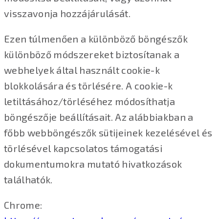
visszavonja hozzájárulását.
Ezen túlmenően a különböző böngészők
különböző módszereket biztosítanak a
webhelyek által használt cookie-k
blokkolására és törlésére. A cookie-k
letiltásához/törléséhez módosíthatja
böngészője beállításait. Az alábbiakban a
főbb webböngészők sütijeinek kezelésével és
törlésével kapcsolatos támogatási
dokumentumokra mutató hivatkozások
találhatók.
Chrome: