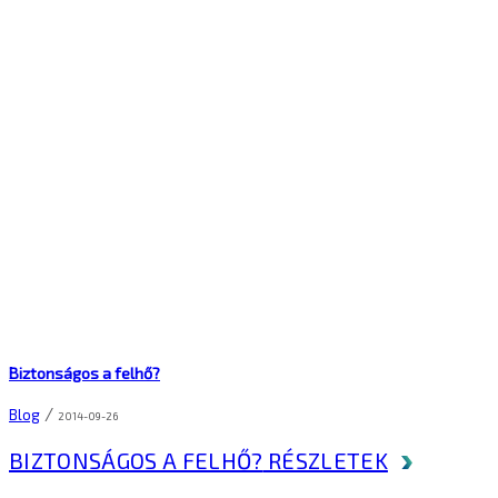
Biztonságos a felhő?
/
Blog
2014-09-26
BIZTONSÁGOS A FELHŐ?
RÉSZLETEK