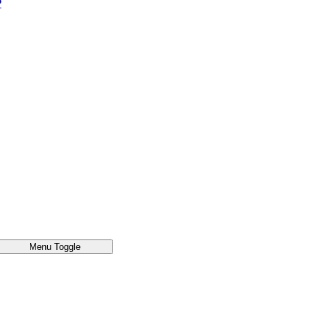
®
Menu Toggle