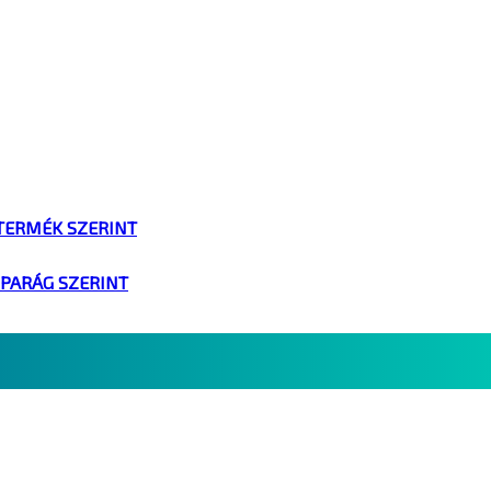
TERMÉK SZERINT
IPARÁG SZERINT