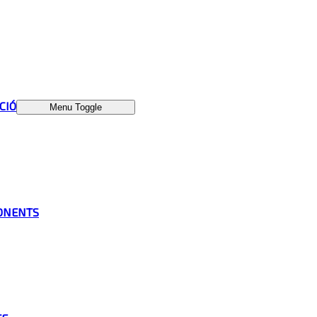
ÁCIÓ
Menu Toggle
ONENTS