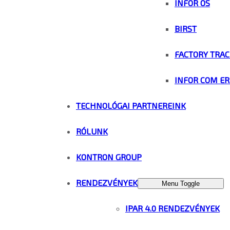
INFOR OS
BIRST
FACTORY TRAC
INFOR COM ER
TECHNOLÓGAI PARTNEREINK
RÓLUNK
KONTRON GROUP
RENDEZVÉNYEK
Menu Toggle
IPAR 4.0 RENDEZVÉNYEK